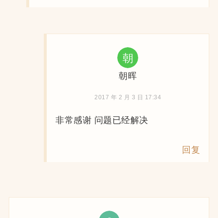
朝晖
2017 年 2 月 3 日 17:34
非常感谢 问题已经解决
回复