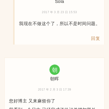
Sola
2017 年 3 月 23 日 15:53
我现在不做这个了，所以不是时间问题。
回复
朝晖
2017 年 2 月 3 日 17:39
您好博主 又来麻烦你了