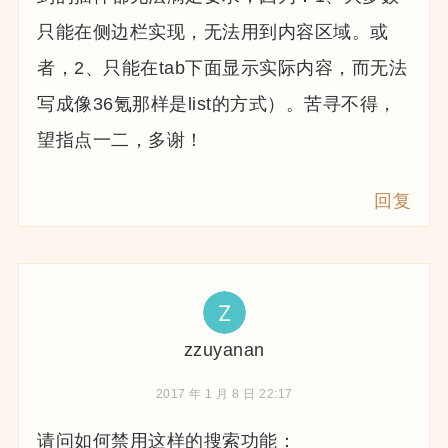
只能在侧边栏实现，无法用到内容区域。或
者，2、只能在tab下面显示实际内容，而无法
写成像36氪那样是list的方式）。苦寻不得，
望指点一二，多谢！
回复
zzuyanan
2017 年 1 月 8 日 22:17
请问如何禁用这样的搜索功能：