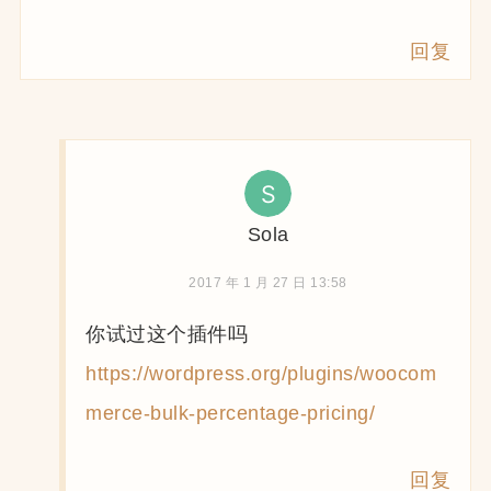
回复
Sola
2017 年 1 月 27 日 13:58
你试过这个插件吗
https://wordpress.org/plugins/woocom
merce-bulk-percentage-pricing/
回复