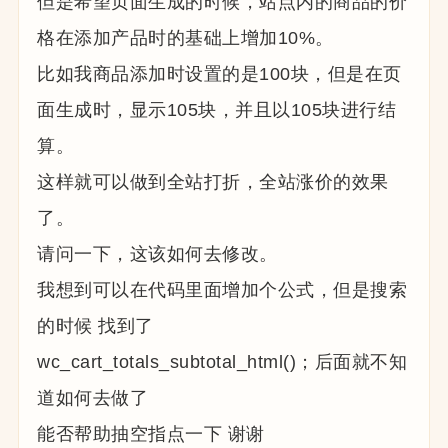
但是希望页面生成的时候，站点内的商品的价
格在添加产品时的基础上增加10%。
比如我商品添加时设置的是100块，但是在页
面生成时，显示105块，并且以105块进行结
算。
这样就可以做到全站打折，全站涨价的效果
了。
请问一下，这该如何去修改。
我想到可以在代码里面增加个公式，但是搜索
的时候 找到了
wc_cart_totals_subtotal_html()；后面就不知
道如何去做了
能否帮助抽空指点一下 谢谢