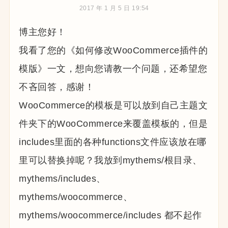
2017 年 1 月 5 日 19:54
博主您好！
我看了您的《如何修改WooCommerce插件的
模版》一文，想向您请教一个问题，还希望您
不吝回答，感谢！
WooCommerce的模板是可以放到自己主题文
件夹下的WooCommerce来覆盖模板的，但是
includes里面的各种functions文件应该放在哪
里可以替换掉呢？我放到mythems/根目录、
mythems/includes、
mythems/woocommerce、
mythems/woocommerce/includes 都不起作