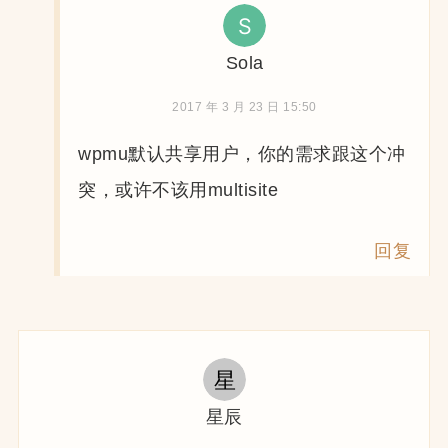
Sola
2017 年 3 月 23 日 15:50
wpmu默认共享用户，你的需求跟这个冲
突，或许不该用multisite
回复
星辰