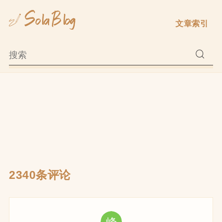
Skip
to
文章索引
content
2340条评论