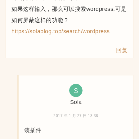
如果这样输入，那么可以搜索wordpress,可是
如何屏蔽这样的功能？
https://solablog.top/search/wordpress
回复
Sola
2017 年 1 月 27 日 13:38
装插件