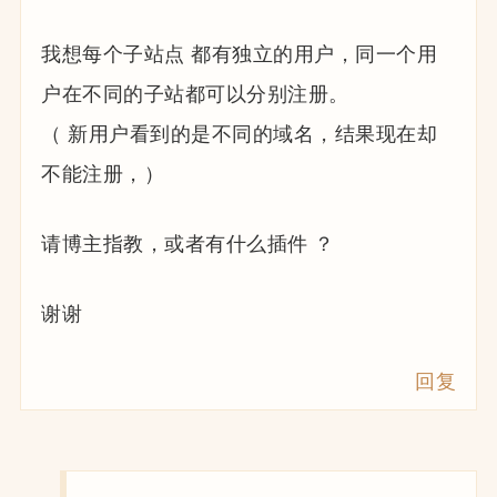
我想每个子站点 都有独立的用户，同一个用
户在不同的子站都可以分别注册。
（ 新用户看到的是不同的域名，结果现在却
不能注册，）
请博主指教，或者有什么插件 ？
谢谢
回复