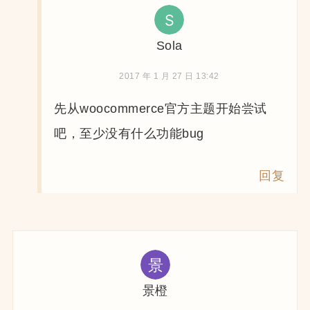
Sola
2017 年 1 月 27 日 13:42
先从woocommerce官方主题开始尝试
吧，至少没有什么功能bug
回复
景橙