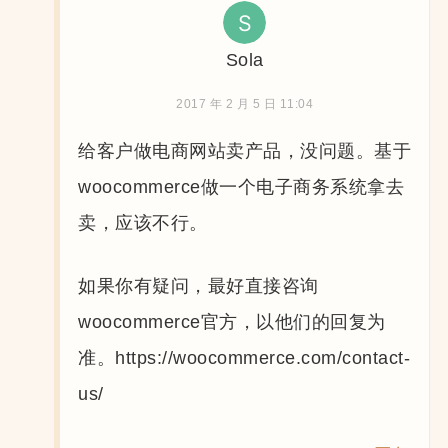
Sola
2017 年 2 月 5 日 11:04
给客户做电商网站卖产品，没问题。基于
woocommerce做一个电子商务系统拿去
卖，应该不行。
如果你有疑问，最好直接咨询
woocommerce官方，以他们的回复为
准。https://woocommerce.com/contact-
us/