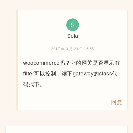
Sola
2017 年 3 月 23 日 15:55
woocommerce吗？它的网关是否显示有
filter可以控制，读下gateway的class代
码找下。
回复