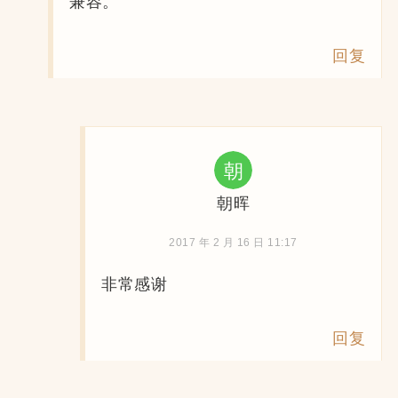
兼容。
回复
朝晖
2017 年 2 月 16 日 11:17
非常感谢
回复