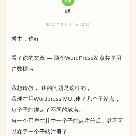
峰
2017 年 3 月 14 日 13:17
博主，你好。
看了你的文章 — 两个WordPress站点共享用
户数据表
我想请教， 我的问题是这样的，
我现在用Wordpress MU ,建了几个子站点，
每个子站绑定了不同的域名。
当一个用户在其中一个子站点注册后，就不可
以在另一个子站注册了 ，