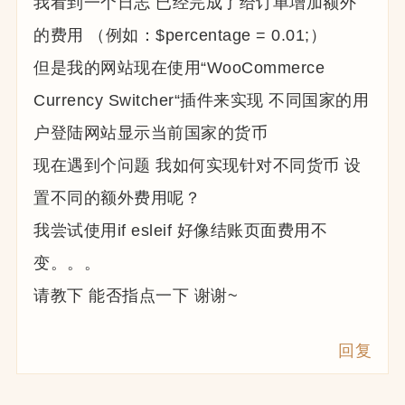
我看到一个日志 已经完成了给订单增加额外
的费用 （例如：$percentage = 0.01;）
但是我的网站现在使用“WooCommerce
Currency Switcher“插件来实现 不同国家的用
户登陆网站显示当前国家的货币
现在遇到个问题 我如何实现针对不同货币 设
置不同的额外费用呢？
我尝试使用if esleif 好像结账页面费用不
变。。。
请教下 能否指点一下 谢谢~
回复