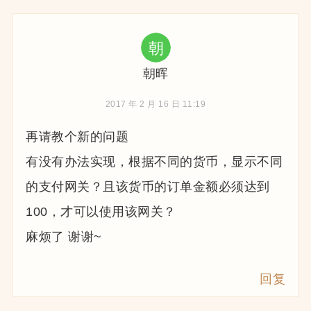
朝晖
2017 年 2 月 16 日 11:19
再请教个新的问题
有没有办法实现，根据不同的货币，显示不同
的支付网关？且该货币的订单金额必须达到
100，才可以使用该网关？
麻烦了 谢谢~
回复