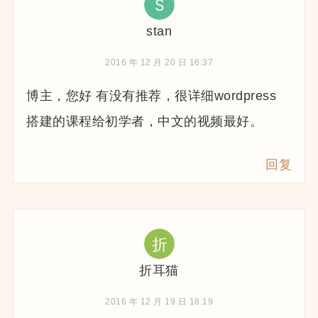
stan
2016 年 12 月 20 日 16:37
博主，您好 有没有推荐，很详细wordpress
搭建的课程给初学者，中文的视频最好。
回复
折耳猫
2016 年 12 月 19 日 18:19