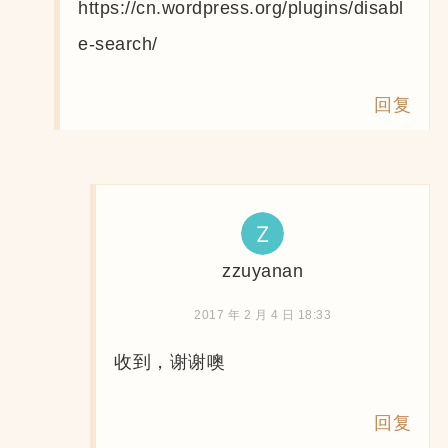
https://cn.wordpress.org/plugins/disabl
e-search/
回复
zzuyanan
2017 年 2 月 4 日 18:33
收到，谢谢噢
回复