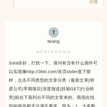
回复
twang
2017 年 1 月 22 日 21:14
Sola你好，打扰一下。请问有没有什么插件可
以实现像http://36kr.com/首页slider底下那
样，点击不同类型的文章分类（最新文章|明
星公司|早期项目|深度报道|技能GET|行业研
究)就在下面列出不同的文章来的。我现在找
到的插件都无法满足要求，因为：1、大多数