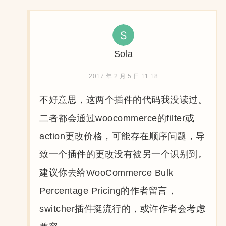
Sola
2017 年 2 月 5 日 11:18
不好意思，这两个插件的代码我没读过。
二者都会通过woocommerce的filter或
action更改价格，可能存在顺序问题，导
致一个插件的更改没有被另一个识别到。
建议你去给WooCommerce Bulk
Percentage Pricing的作者留言，
switcher插件挺流行的，或许作者会考虑