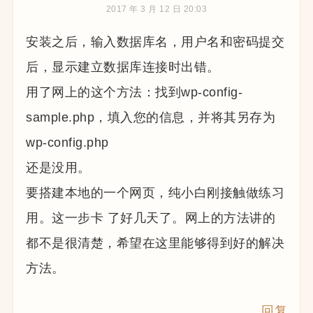
2017 年 3 月 12 日 20:03
安装之后，输入数据库名，用户名和密码提交
后，显示建立数据库连接时出错。
用了网上的这个方法：找到wp-config-
sample.php，填入您的信息，并将其另存为
wp-config.php
还是没用。
要搭建本地的一个网页，纯小白刚接触做练习
用。这一步卡 了好几天了。网上的方法讲的
都不是很清楚，希望在这里能够得到好的解决
方法。
回复