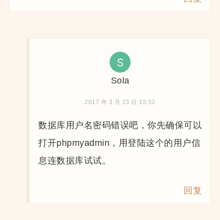
Sola
2017 年 3 月 23 日 15:52
数据库用户名密码错误吧，你先确保可以
打开phpmyadmin，用登陆这个的用户信
息连数据库试试。
回复