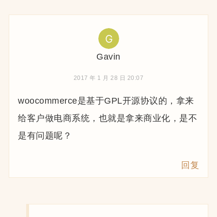
Gavin
2017 年 1 月 28 日 20:07
woocommerce是基于GPL开源协议的，拿来
给客户做电商系统，也就是拿来商业化，是不
是有问题呢？
回复