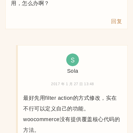
用，怎么办啊？
回复
Sola
2017 年 1 月 27 日 13:48
最好先用filter action的方式修改，实在
不行可以定义自己的功能。
woocommerce没有提供覆盖核心代码的
方法。