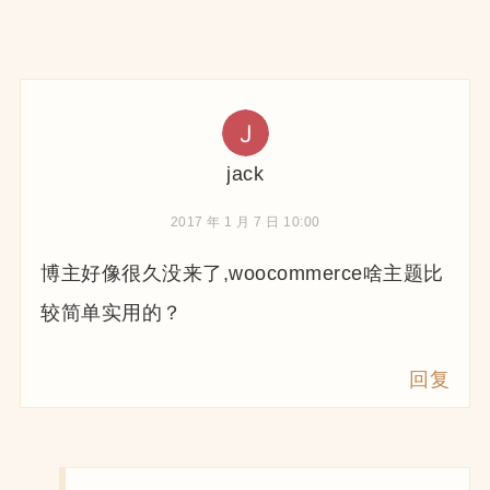
jack
2017 年 1 月 7 日 10:00
博主好像很久没来了,woocommerce啥主题比
较简单实用的？
回复