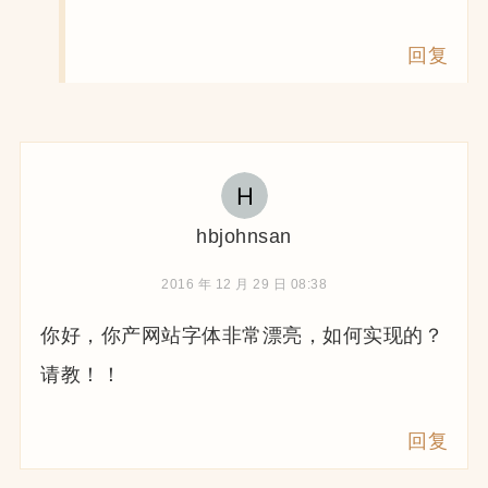
回复
hbjohnsan
2016 年 12 月 29 日 08:38
你好，你产网站字体非常漂亮，如何实现的？
请教！！
回复