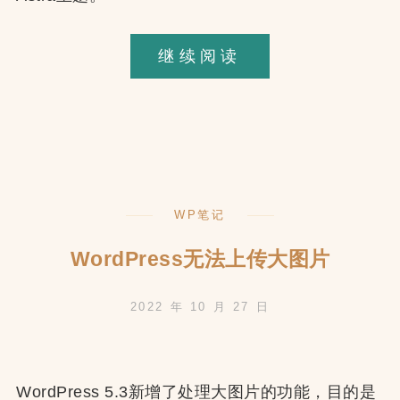
关
继续阅读
于
Astra+Elemen
的
使
用
WP笔记
方
法
WordPress无法上传大图片
2022 年 10 月 27 日
WordPress 5.3新增了处理大图片的功能，目的是