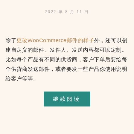
2022 年 8 月 11 日
除了
更改WooCommerce邮件的样子
外，还可以创
建自定义的邮件。发件人、发送内容都可以定制。
比如每个产品有不同的供货商，客户下单后要给每
个供货商发送邮件，或者要发一些产品你使用说明
给客户等等。
WooCommerc
继续阅读
创
建
自