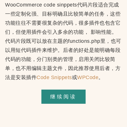
WooCommerce code sinppets代码片段适合完成
一些定制化强、目标明确且比较简单的任务，这些
功能往往不需要很复杂的代码，很多插件也包含它
们，但使用插件会引入多余的功能， 影响性能。
代码片段既可以放在主题的functions.php里，也可
以用短代码插件来维护。后者的好处是能明确每段
代码的功能，分门别类的管理，启用关闭比较简
单，也不用编辑主题文件，因此推荐使用后者，方
法是安装插件
Code Snippets
或
WPCode
。
WooCommerc
继续阅读
Code
Snippets
实