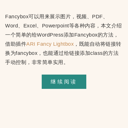
Fancybox可以用来展示图片，视频、PDF、
Word、Excel、Powerpoint等各种内容，本文介绍
一个简单的给WordPress添加Fancybox的方法，
借助插件
ARI Fancy Lightbox
，既能自动将链接转
换为fancybox，也能通过给链接添加class的方法
手动控制，非常简单实用。
WordPress
继续阅读
添
加
Fancybox
的
简