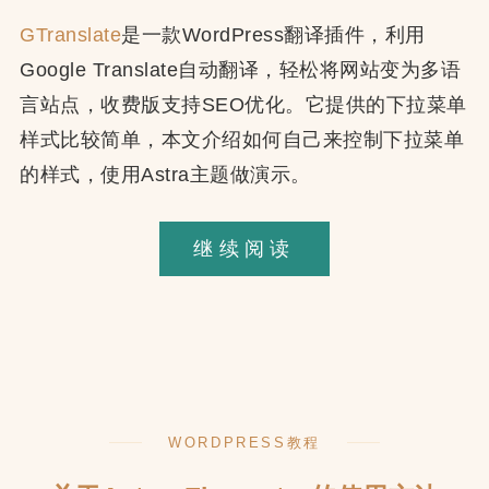
GTranslate
是一款WordPress翻译插件，利用
Google Translate自动翻译，轻松将网站变为多语
言站点，收费版支持SEO优化。它提供的下拉菜单
样式比较简单，本文介绍如何自己来控制下拉菜单
的样式，使用Astra主题做演示。
定
继续阅读
制
GTranslate
语
言
下
WORDPRESS教程
拉