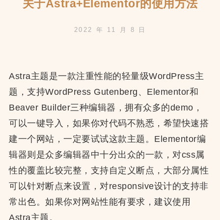
菜
关于Astra+Elementor的使用方法
单
2022 年 11 月 8 日
Astra主题是一款注重性能的轻量级WordPress主
题，支持WordPress Gutenberg、Elementor和
Beaver Builder三种编辑器，拥有众多的demo，
可以一键导入，如果你对代码不熟悉，希望快速搭
建一个网站，一定要试试这款主题。Elementor编
辑器则是众多编辑器中十分出众的一款，对css属
性的覆盖比较完整，支持自定义断点，大部分属性
可以针对断点来设置，对responsive设计的支持非
常出色。如果你对网站性能有要求，建议使用
Astra主题。