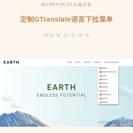
WORDPRESS主题开发
单
方
定制GTranslate语言下拉菜单
法
2022 年 11 月 19 日