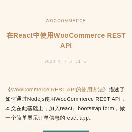
用
代
WOOCOMMERCE
码
在React中使用WooCommerce REST
API
2023 年 7 月 31 日
《
WooCommerce REST API的使用方法
》描述了
如何通过Nodejs使用WooCommerce REST API，
本文在此基础上，加入react、bootstrap form，做
一个简单展示订单信息的react app。