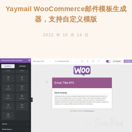
片
Yaymail WooCommerce邮件模板生成
器，支持自定义模版
2022 年 10 月 14 日