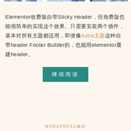
Elementor收费版自带Sticky Header，但免费版也
能很简单的实现这个效果。只需要安装两个插件，
基本对所有主题都适用，即便像
Astra主题
这种自
带header Footer Builder的，也能用elementor重
建header。
用
继续阅读
Elementor
创
建
Sticky
Header
WORDPRESS教程