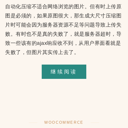
自动化压缩不适合网络浏览的图片。但有时上传原
图是必须的，如果原图很大，那生成大尺寸压缩图
片时可能会因为服务器资源不足等问题导致上传失
败。有时也不是真的失败了，就是服务器超时，导
致一些该有的ajax响应收不到，从用户界面看就是
失败了，但图片其实传上去了。
WordPress
继续阅读
无
法
上
传
大
WOOCOMMERCE
图