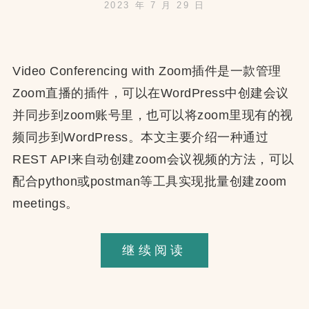
2023 年 7 月 29 日
Video Conferencing with Zoom插件是一款管理
Zoom直播的插件，可以在WordPress中创建会议
并同步到zoom账号里，也可以将zoom里现有的视
频同步到WordPress。本文主要介绍一种通过
REST API来自动创建zoom会议视频的方法，可以
配合python或postman等工具实现批量创建zoom
meetings。
WP
继续阅读
REST
API