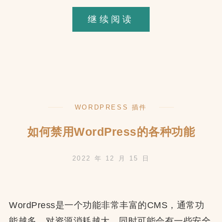
WooCommerc
继续阅读
发
邮
件
的
逻
WORDPRESS 插件
辑
如何禁用WordPress的各种功能
2022 年 12 月 15 日
WordPress是一个功能非常丰富的CMS，通常功
能越多，对资源消耗越大，同时可能会有一些安全