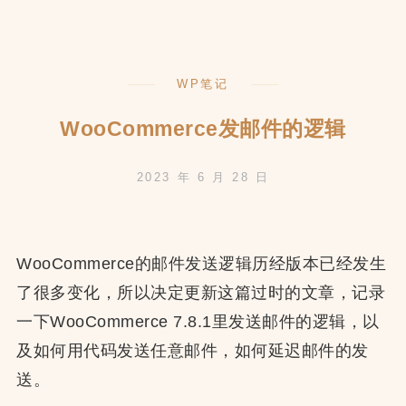
创
建
Zoom
WP笔记
Meetings
WooCommerce发邮件的逻辑
2023 年 6 月 28 日
WooCommerce的邮件发送逻辑历经版本已经发生
了很多变化，所以决定更新这篇过时的文章，记录
一下WooCommerce 7.8.1里发送邮件的逻辑，以
及如何用代码发送任意邮件，如何延迟邮件的发
送。