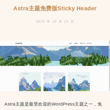
Astra主题免费版Sticky Header
2022 年 10 月 13 日
Astra主题是最受欢迎的WordPress主题之一，免