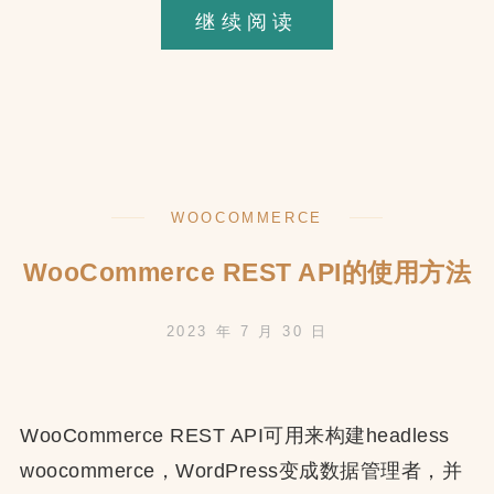
在
继续阅读
React
中
使
用
WooCommerc
WOOCOMMERCE
REST
API
WooCommerce REST API的使用方法
2023 年 7 月 30 日
WooCommerce REST API可用来构建headless
woocommerce，WordPress变成数据管理者，并