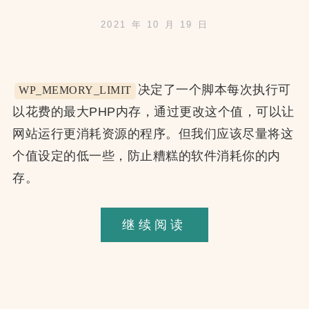
(2021)
2021 年 10 月 19 日
决定了一个脚本每次执行可
WP_MEMORY_LIMIT
以花费的最大PHP内存，通过更改这个值，可以让
网站运行更消耗资源的程序。但我们应该尽量将这
个值设定的低一些，防止糟糕的软件消耗你的内
存。
WP_MEMORY_
继续阅读
和
WP_MAX_MEM
的