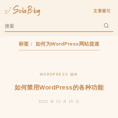
Skip
文章索引
to
content
标签：
如何为WordPress网站提速
WORDPRESS 插件
如何禁用WordPress的各种功能
2022 年 12 月 15 日