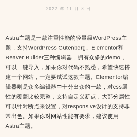
功
2022 年 11 月 8 日
能
Astra主题是一款注重性能的轻量级WordPress主
题，支持WordPress Gutenberg、Elementor和
Beaver Builder三种编辑器，拥有众多的demo，
可以一键导入，如果你对代码不熟悉，希望快速搭
建一个网站，一定要试试这款主题。Elementor编
辑器则是众多编辑器中十分出众的一款，对css属
性的覆盖比较完整，支持自定义断点，大部分属性
可以针对断点来设置，对responsive设计的支持非
常出色。如果你对网站性能有要求，建议使用
Astra主题。