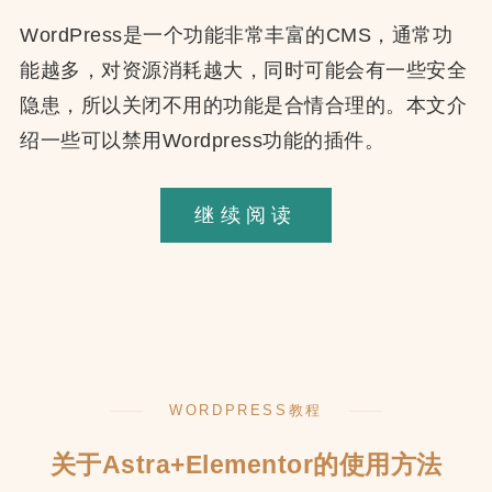
WordPress是一个功能非常丰富的CMS，通常功
能越多，对资源消耗越大，同时可能会有一些安全
隐患，所以关闭不用的功能是合情合理的。本文介
绍一些可以禁用Wordpress功能的插件。
如
继续阅读
何
禁
用
WordPress
的
WORDPRESS教程
各
种
关于Astra+Elementor的使用方法