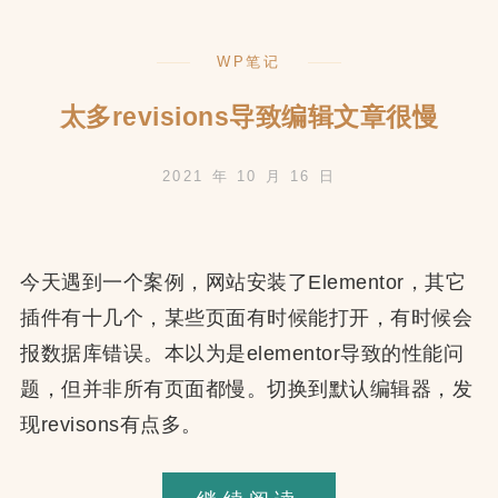
区
别
WP笔记
太多revisions导致编辑文章很慢
2021 年 10 月 16 日
今天遇到一个案例，网站安装了Elementor，其它
插件有十几个，某些页面有时候能打开，有时候会
报数据库错误。本以为是elementor导致的性能问
题，但并非所有页面都慢。切换到默认编辑器，发
现revisons有点多。