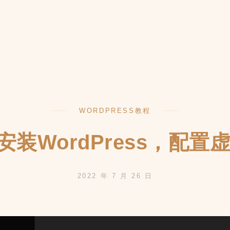
WORDPRESS教程
本地安装WordPress，配
2022 年 7 月 26 日