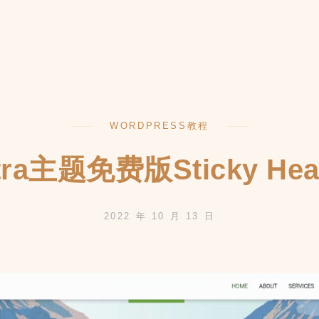
or
WORDPRESS教程
tra主题免费版Sticky Hea
2022 年 10 月 13 日