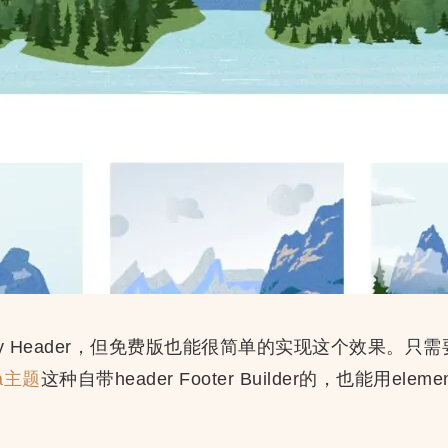
Sticky Header，但免费版也能很简单的实现这个效果
ra主题
这种自带header Footer Builder的，也能用eleme