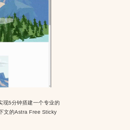
让你实现5分钟搭建一个专业的
stra Free Sticky