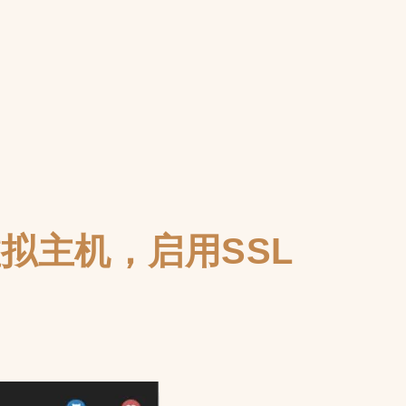
置虚拟主机，启用SSL