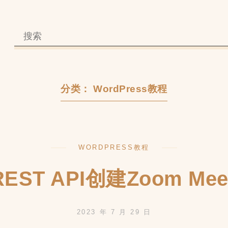
分类：
WordPress教程
WORDPRESS教程
REST API创建Zoom Meet
2023 年 7 月 29 日