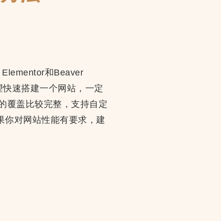
ementor和Beaver
希望快速搭建一个网站，一定
属性的覆盖比较完整，支持自定
如果你对网站性能有要求，建