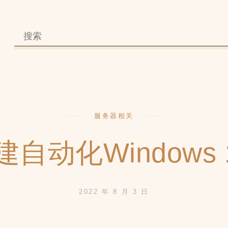
服务器相关
搭建自动化Window
2022 年 8 月 3 日