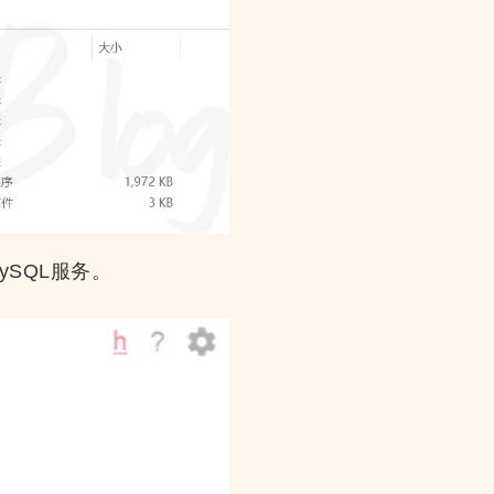
MySQL服务。