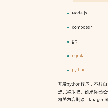
Node.js
composer
git
ngrok
python
开发python程序，不想自
选完整版吧。如果你已经使用
相关内容删除，larag