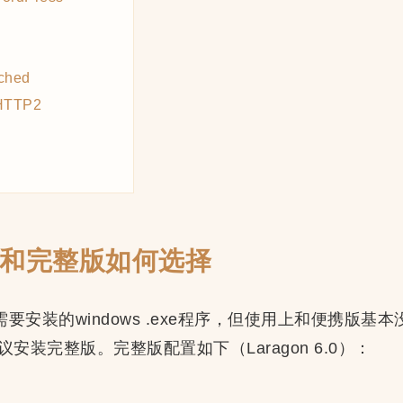
ched
HTTP2
携版和完整版如何选择
个需要安装的windows .exe程序，但使用上和便携版
建议安装完整版。完整版配置如下（Laragon 6.0）：