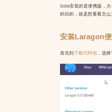
Sola安装的是便携版，大
的目的，就是想看看怎么
安装Laragon
首先到
下载代码包
，选择