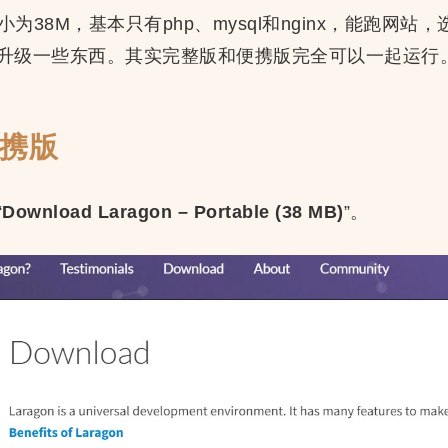
小为38M，基本只有php、mysql和nginx，能跑网
升级一些东西。其实完整版和便携版完全可以一起运行
便携版
“
Download Laragon – Portable (38 MB)
”。