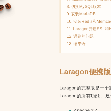
切换MySQL版本
安装MariaDB
安装Redis和Memca
Laragon开启SSL和
遇到的问题
结束语
Laragon便
Laragon的完整版是一
Laragon的所有功能， 
Apache 2.4