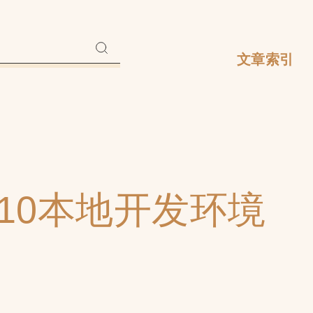
文章索引
s 10本地开发环境