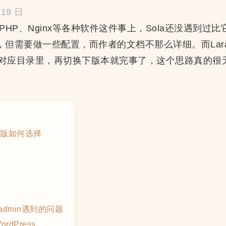
19 日
PHP、Nginx等各种软件这件事上，Sola还没遇到过比
但需要做一些配置，而作者的文档不那么详细。而Lara
对应目录里，再切换下版本就完事了，这个思路真的很
完整版如何选择
yadmin遇到的问题
dPress