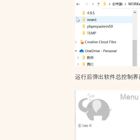
运行后弹出软件总控制界