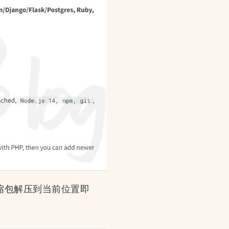
缩包解压到当前位置即