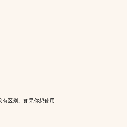
基本没有区别。如果你想使用