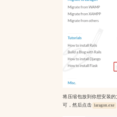
将压缩包放到你想安装的文
可，然后点击
laragon.exe