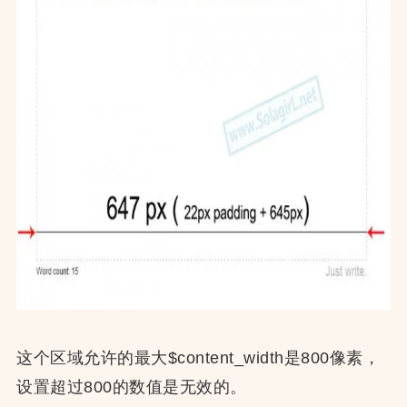
这个区域允许的最大$content_width是800像素，
设置超过800的数值是无效的。