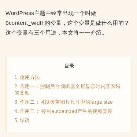
WordPress主题中经常出现一个叫做
$content_width的变量，这个变量是做什么用的？
这个变量有三个用途，本文将一一介绍。
目录
使用方法
作用一：控制后台编辑器全屏显示时内容区域
的宽度
作用二：可以覆盖图片尺寸中的large size
作用三： 控制autoembed产生的视频宽度
结语