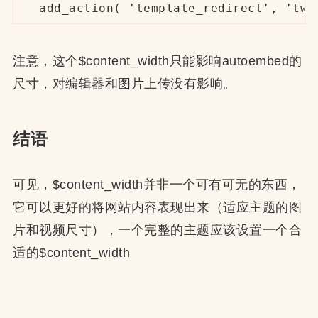
add_action( 'template_redirect', 'twe
注意，这个$content_width只能影响autoembed的
尺寸，对编辑器和图片上传没有影响。
结语
可见，$content_width并非一个可有可无的东西，
它可以更好的将网站内容表现出来（适应主题的图
片和视频尺寸），一个完整的主题应该设置一个合
适的$content_width