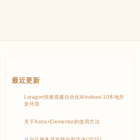
最近更新
Laragon快速搭建自动化Windows 10本地开
发环境
关于Astra+Elementor的使用方法
从自己服务器加载谷歌字体(2021)