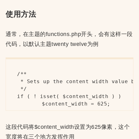
使用方法
通常，在主题的functions.php开头，会有这样一段
代码，以默认主题twenty twelve为例
/**

 * Sets up the content width value ba
 */

if ( ! isset( $content_width ) )

	$content_width = 625;
这段代码将$content_width设置为625像素，这个
宽度将在三个地方发挥作用