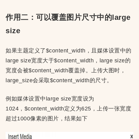
作用二：可以覆盖图片尺寸中的large
size
如果主题定义了$content_width，且媒体设置中的
large size宽度大于$content_width，large size的
宽度会被$content_width覆盖掉。上传大图时，
large_size会采取$content_width的尺寸。
例如媒体设置中large size宽度设为
1024，$content_width定义为625，上传一张宽度
超过1000像素的图片，结果如下