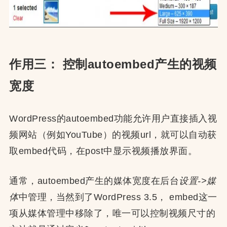
作用三： 控制autoembed产生的视频
宽度
WordPress的autoembed功能允许用户直接插入视
频网站（例如YouTube）的视频url，就可以自动获
取embed代码，在post中显示视频播放界面。
通常，autoembed产生的媒体宽度在后台
设置->媒
体
中管理，当然到了WordPress 3.5， embed这一
项从媒体管理中移除了，唯一可以控制视频尺寸的