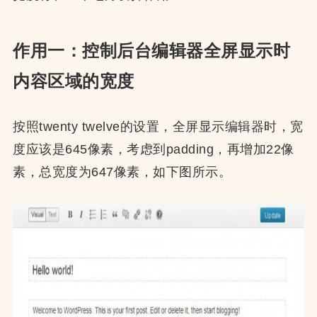
作用一：控制后台编辑器全屏显示时
内容区域的宽度
按照twenty twelve的设置，全屏显示编辑器时，宽
度应该是645像素，考虑到padding，再增加22像
素，总宽度为647像素，如下图所示。