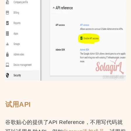
试用API
谷歌贴心的提供了API Reference，不用写代码就