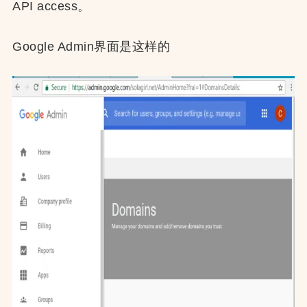
API access。
Google Admin界面是这样的