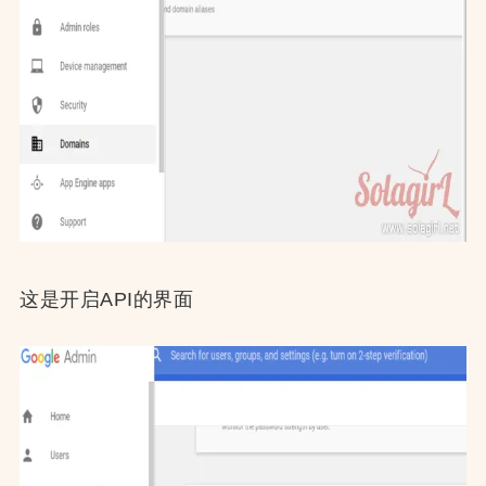
这是开启API的界面