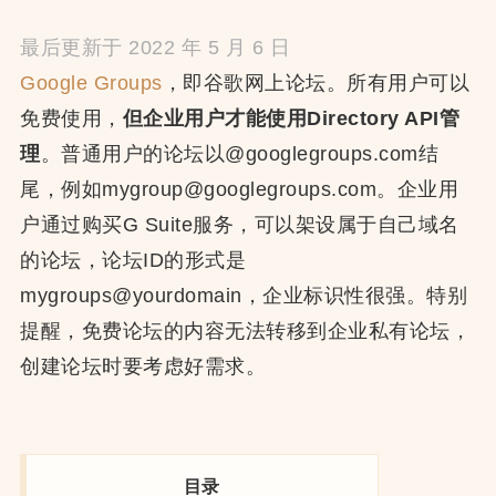
最后更新于 2022 年 5 月 6 日
Google Groups
，即谷歌网上论坛。所有用户可以
免费使用，
但企业用户才能使用Directory API管
理
。普通用户的论坛以@googlegroups.com结
尾，例如mygroup@googlegroups.com。企业用
户通过购买G Suite服务，可以架设属于自己域名
的论坛，论坛ID的形式是
mygroups@yourdomain，企业标识性很强。特别
提醒，免费论坛的内容无法转移到企业私有论坛，
创建论坛时要考虑好需求。
目录