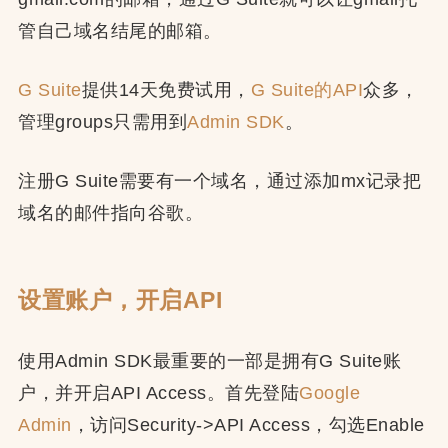
管自己域名结尾的邮箱。
G Suite
提供14天免费试用，
G Suite的API
众多，
管理groups只需用到
Admin SDK
。
注册G Suite需要有一个域名，通过添加mx记录把
域名的邮件指向谷歌。
设置账户，开启API
使用Admin SDK最重要的一部是拥有G Suite账
户，并开启API Access。首先登陆
Google
Admin
，访问Security->API Access，勾选Enable