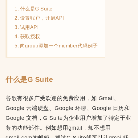
什么是G Suite
设置账户，开启API
试用API
获取授权
向group添加一个member代码例子
什么是G Suite
谷歌有很多广受欢迎的免费应用，如 Gmail、
Google 云端硬盘、Google 环聊、Google 日历和
Google 文档，G Suite为企业用户增加了特定于业
务的功能部件。例如想用gmail，却不想用
gmail.com的邮箱，通过G Suite就可以让gmail托