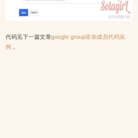
代码见下一篇文章
google group添加成员代码实
例
。