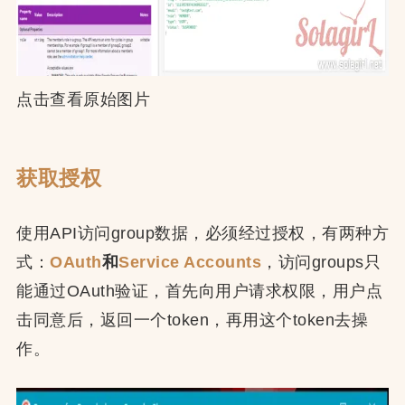
点击查看原始图片
获取授权
使用API访问group数据，必须经过授权，有两种方
式：
OAuth
和
Service Accounts
，访问groups只
能通过OAuth验证，首先向用户请求权限，用户点
击同意后，返回一个token，再用这个token去操
作。