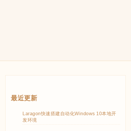
最近更新
Laragon快速搭建自动化Windows 10本地开
发环境