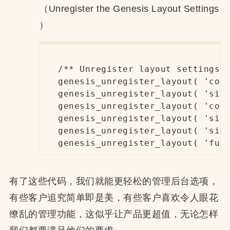
（Unregister the Genesis Layout Settings
）
/** Unregister layout settings *
genesis_unregister_layout( 'cont
genesis_unregister_layout( 'side
genesis_unregister_layout( 'cont
genesis_unregister_layout( 'side
genesis_unregister_layout( 'side
genesis_unregister_layout( 'ful
有了这些代码，我们就能更轻松的管理后台选项，
有些客户追究简单即是美，有些客户喜欢令人眼花
缭乱的管理功能，这似乎让产品更超值，无论怎样