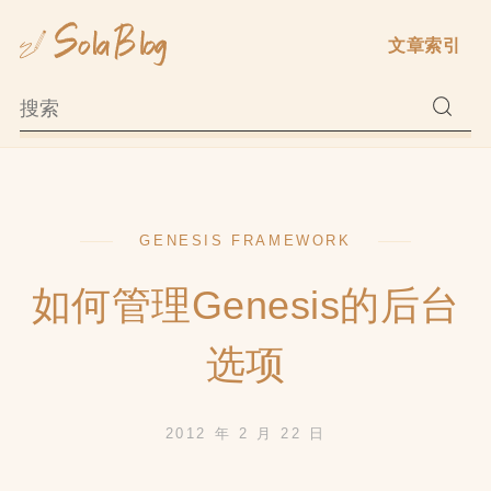
Skip
文章索引
to
content
GENESIS FRAMEWORK
如何管理Genesis的后台
选项
2012 年 2 月 22 日