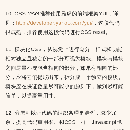
10. CSS reset推荐使用雅虎的前端框架YUI，详
见：
http://developer.yahoo.com/yui/
，这段代码
很成熟，推荐使用这段代码进行CSS reset。
11. 模块化CSS，从视觉上进行划分，样式和功能
相对独立且稳定的一部分可视为模块。模块与模块
之间尽量不要包含相同的部分，如果有相同的部
分，应将它们提取出来，拆分成一个独立的模块。
模块应在保证数量尽可能少的原则下，做到尽可能
简单，以提高重用性。
12. 分层可以让代码的组织条理更清晰，减少冗
余，提高代码重用率。和CSS一样，Javascript也