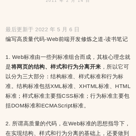
2011 年 2 月 14 日
最后更新于 2022 年 5 月 6 日
编写高质量代码-Web前端开发修炼之道-读书笔记
1. Web标准由一些列标准组合而成，其核心理念就
是
将网页的结构、样式和行为分离开来
，所以它可
以分为三大部分：结构标准、样式标准和行为标
准。结构标准包括XML标准、XHTML标准、HTML
标准；样式标准主要指CSS标准；行为标准主要包
括DOM标准和ECMAScript标准。
2. 所谓高质量的代码，在Web标准的思想指导下，
在实现结构、样式和行为分离的基础上，还要做到