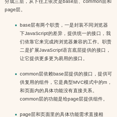
分成三层，从下往上依次是base层、common层和
page层。
base层有两个职责，一是封装不同浏览器
下JavaScript的差异，提供统一的接口，我
们依靠它来完成跨浏览器兼容的工作。职责
二是扩展JavaScript语言底层提供的接口，
让它提供更多更为易用的接口。
common层依赖base层提供的接口，提供可
供复用的组件，它是典型MVC模式中的m，
和页面内的具体功能没有直接关系。
common层的功能是给page层提供组件。
page层和页面里的具体功能需求直接相