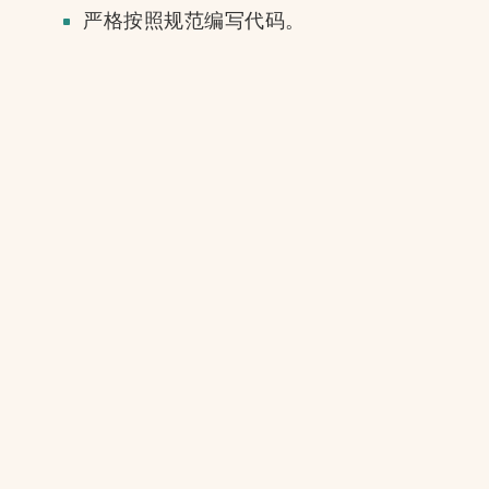
严格按照规范编写代码。