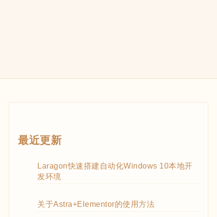
最近更新
Laragon快速搭建自动化Windows 10本地开
发环境
关于Astra+Elementor的使用方法