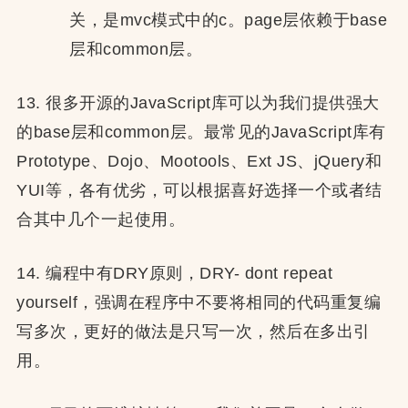
关，是mvc模式中的c。page层依赖于base
层和common层。
13. 很多开源的JavaScript库可以为我们提供强大
的base层和common层。最常见的JavaScript库有
Prototype、Dojo、Mootools、Ext JS、jQuery和
YUI等，各有优劣，可以根据喜好选择一个或者结
合其中几个一起使用。
14. 编程中有DRY原则，DRY- dont repeat
yourself，强调在程序中不要将相同的代码重复编
写多次，更好的做法是只写一次，然后在多出引
用。