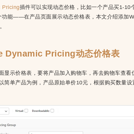
Pricing
插件可以实现动态价格，比如一个产品买1-10个单
能——在产品页面展示动态价格表，本文介绍添加WooCom
法。
e Dynamic Pricing动态价格表
面显示价格表，要将产品加入购物车，再去购物车查看
以简单产品为例，产品原始单价10元，根据购买数量设