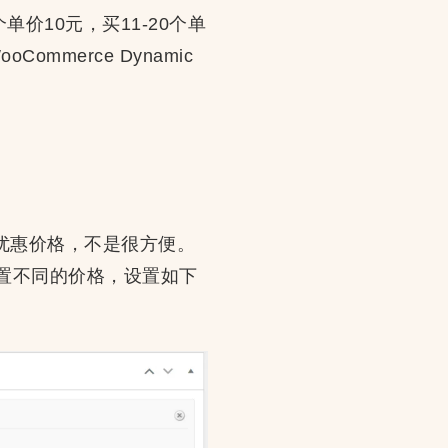
价10元，买11-20个单
merce Dynamic
优惠价格，不是很方便。
置不同的价格，设置如下