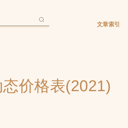
文章索引
ng动态价格表(2021)