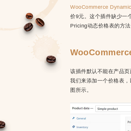
WooCommerce Dynamic 
价9元。这个插件缺少一个功
Pricing动态价格表的方
WooCommerc
该插件默认不能在产品页
我们来添加一个价格表，
图所示。