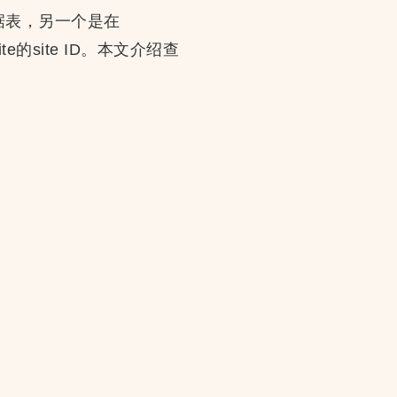
据表，另一个是在
isite的site ID。本文介绍查