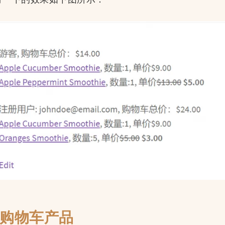
出购物车产品