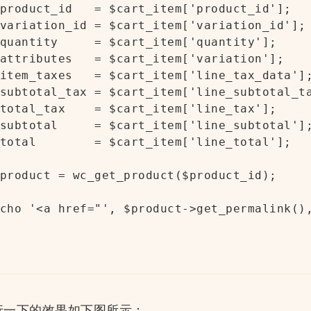
e运行一下的效果如下图所示：