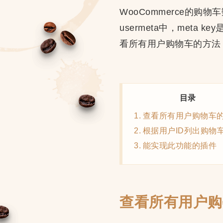
WooCommerce的购
usermeta中，meta key
看所有用户购物车的方法
目录
查看所有用户购物车
根据用户ID列出购物
能实现此功能的插件
查看所有用户购