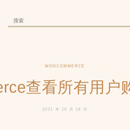
WOOCOMMERCE
erce查看所有用户购
2021 年 10 月 18 日