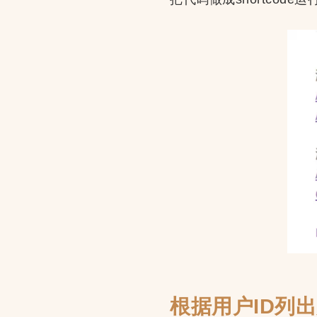
根据用户ID列