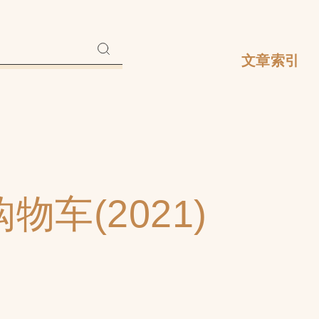
文章索引
物车(2021)