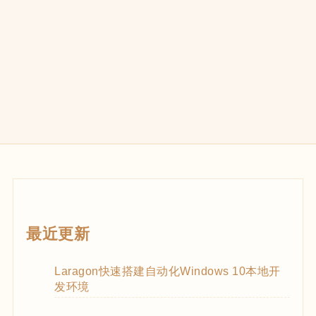
最近更新
Laragon快速搭建自动化Windows 10本地开
发环境