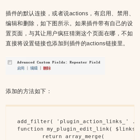
插件的默认连接，或者说actions，有启用、禁用、
编辑和删除，如下图所示。如果插件带有自己的设
置页面，与其让用户疯狂猜测这个页面在哪，不如
直接将设置链接也添加到插件的actions链接里。
添加的方法如下：
add_filter( 'plugin_action_links_' . 
function my_plugin_edit_link( $links )
	return array_merge(
