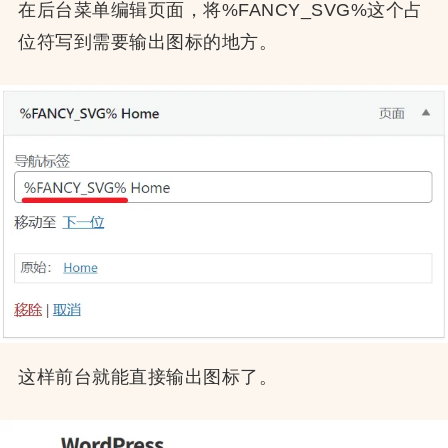
在后台菜单编辑页面，将%FANCY_SVG%这个占
位符写到需要输出图标的地方。
这样前台就能直接输出图标了。