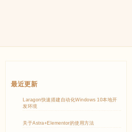
最近更新
Laragon快速搭建自动化Windows 10本地开
发环境
关于Astra+Elementor的使用方法