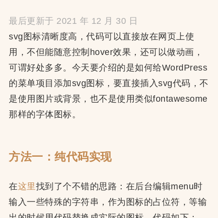
最后更新于 2021 年 12 月 30 日
svg图标清晰度高，代码可以直接放在网页上使
用，不但能随意控制hover效果，还可以做动画，
可谓好处多多。今天要介绍的是如何给WordPress
的菜单项目添加svg图标，要直接插入svg代码，不
是使用图片或背景，也不是使用类似fontawesome
那样的字体图标。
方法一：纯代码实现
在
这里
找到了个不错的思路：在后台编辑menu时
输入一些特殊的字符串，作为图标的占位符，等输
出的时候用代码替换成实际的图标。代码如下：