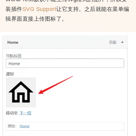
装插件
SVG Support
让它支持。之后就能在菜单编
辑界面直接上传图标了。