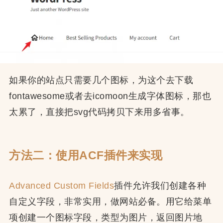
如果你的站点只需要几个图标，为这个去下载
fontawesome或者去icomoon生成字体图标，那也
太累了，直接把svg代码拷贝下来用多省事。
方法二：使用ACF插件来实现
Advanced Custom Fields
插件允许我们创建各种
自定义字段，非常实用，做网站必备。用它给菜单
项创建一个图标字段，类型为图片，返回图片地