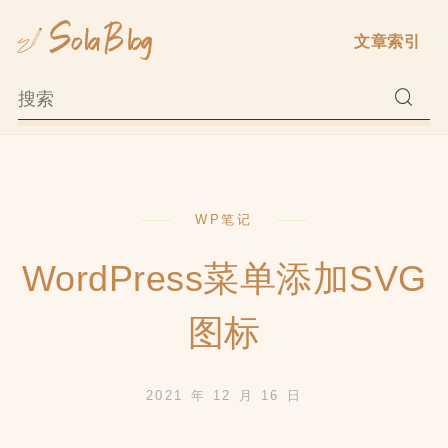
Skip
文章索引
to
content
WP笔记
WordPress菜单添加SVG
图标
2021 年 12 月 16 日