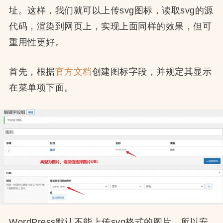
址。这样，我们就可以上传svg图标，读取svg的源
代码，渲染到网页上，实现上面同样的效果，但可
重用性更好。
首先，根据
官方文档
创建图标字段，并规定其显示
在菜单项下面。
WordPress默认不能上传svg格式的图片，所以安