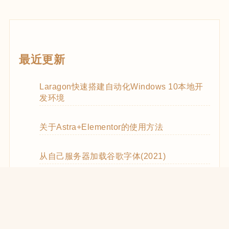
最近更新
Laragon快速搭建自动化Windows 10本地开
发环境
关于Astra+Elementor的使用方法
从自己服务器加载谷歌字体(2021)
WooCommerce Code Snippets实用代码
WordPress优化CSS和JS的加载(2021)