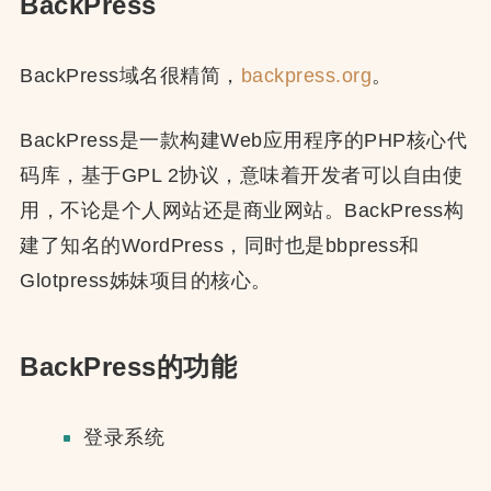
BackPress
BackPress域名很精简，
backpress.org
。
BackPress是一款构建Web应用程序的PHP核心代
码库，基于GPL 2协议，意味着开发者可以自由使
用，不论是个人网站还是商业网站。BackPress构
建了知名的WordPress，同时也是bbpress和
Glotpress姊妹项目的核心。
BackPress的功能
登录系统