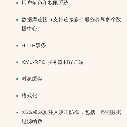
用户角色和权限系统
数据库连接（支持连接多个服务器和多个数
据中心）
HTTP事务
XML-RPC 服务器和客户端
对象缓存
格式化
XSS和SQL注入攻击防御，包括一些列数据
过滤函数