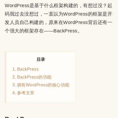
WordPress是基于什么框架构建的，有想过没？起
码我过去没想过，一直以为WordPress的框架是开
发人员自己构建的，原来在WordPress背后还有一
个强大的框架存在——BackPress。
目录
BackPress
BackPress的功能
拥有WordPress的核心功能
参考文章