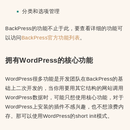
分类和选项管理
BackPress的功能不止于此，要查看详细的功能可
以访问
BackPress官方功能列表
。
拥有WordPress的核心功能
WordPress很多功能是开发团队在BackPress的基
础上二次开发的，当你用要用其它结构的网站调用
WordPress数据时，可能只想使用核心功能，对于
WordPress上安装的插件不感兴趣，也不想浪费内
存。那可以使用WordPress的short init模式。