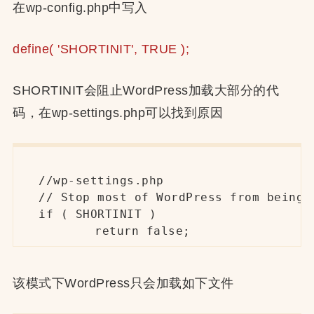
在wp-config.php中写入
define( 'SHORTINIT', TRUE );
SHORTINIT会阻止WordPress加载大部分的代
码，在wp-settings.php可以找到原因
//wp-settings.php

// Stop most of WordPress from being 
if ( SHORTINIT )

	return false;
该模式下WordPress只会加载如下文件