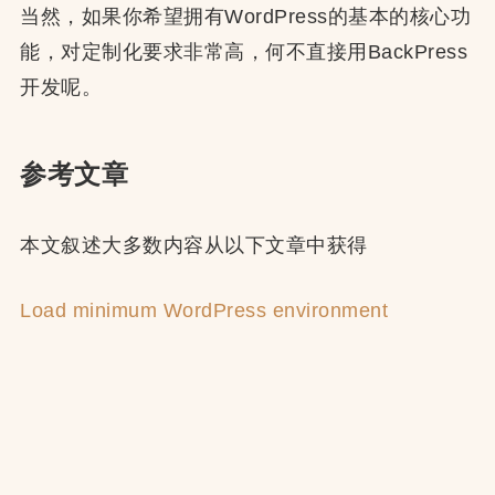
当然，如果你希望拥有WordPress的基本的核心功
能，对定制化要求非常高，何不直接用BackPress
开发呢。
参考文章
本文叙述大多数内容从以下文章中获得
Load minimum WordPress environment