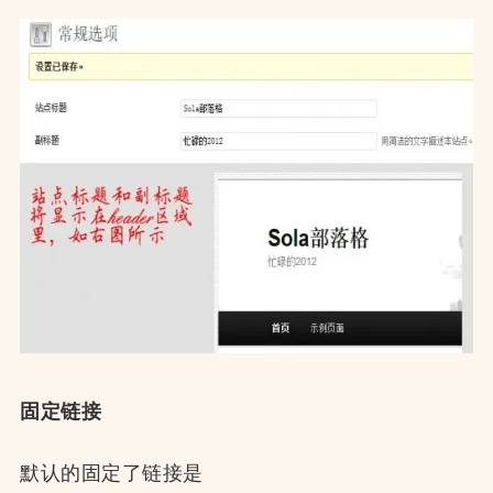
固定链接
默认的固定了链接是