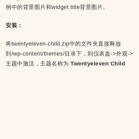
例中的背景图片和widget title背景图片。
安装：
将twentyeleven-child.zip中的文件夹直接释放
到/wp-content/themes/目录下，到仪表盘->外观->
主题中激活，主题名称为
Twentyeleven Child