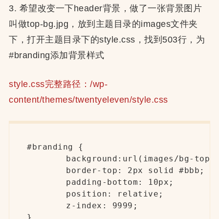
3. 希望改变一下header背景，做了一张背景图片
叫做top-bg.jpg，放到主题目录的images文件夹
下，打开主题目录下的style.css，找到503行，为
#branding添加背景样式
style.css完整路径：/wp-
content/themes/twentyeleven/style.css
#branding {

	background:url(images/bg-top.jpg) no-repeat;

	border-top: 2px solid #bbb;

	padding-bottom: 10px;

	position: relative;

	z-index: 9999;

}