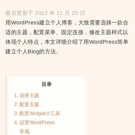
最后更新于 2012 年 11 月 20 日
用WordPress建立个人博客，大致需要选择一款合
适的主题，配置菜单、固定连接，修改主题样式以
体现个人特点，本文详细介绍了用WordPress简单
建立个人Blog的方法。
目录
选择主题
配置主题
配置Widget小工具
设置WordPress
常规