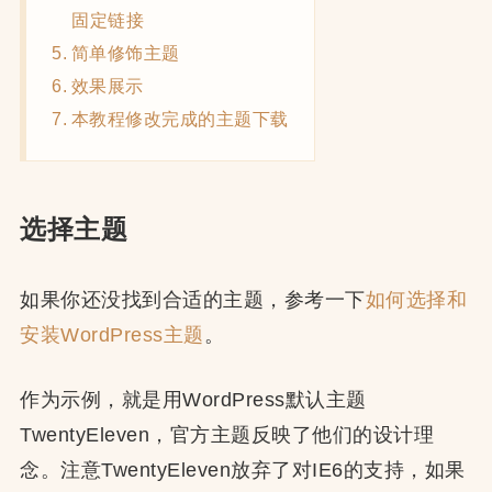
固定链接
简单修饰主题
效果展示
本教程修改完成的主题下载
选择主题
如果你还没找到合适的主题，参考一下
如何选择和
安装WordPress主题
。
作为示例，就是用WordPress默认主题
TwentyEleven，官方主题反映了他们的设计理
念。注意TwentyEleven放弃了对IE6的支持，如果