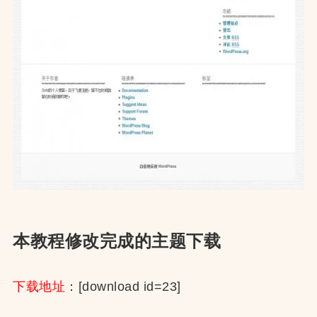
本教程修改完成的主题下载
下载地址
：[download id=23]