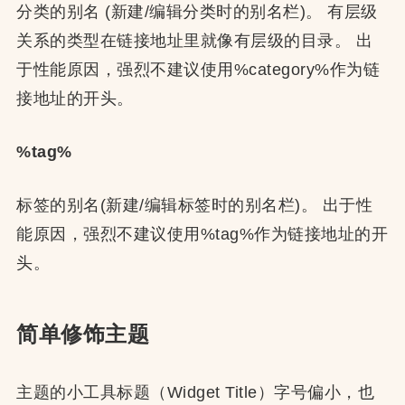
分类的别名 (新建/编辑分类时的别名栏)。 有层级
关系的类型在链接地址里就像有层级的目录。 出
于性能原因，强烈不建议使用%category%作为链
接地址的开头。
%tag%
标签的别名(新建/编辑标签时的别名栏)。 出于性
能原因，强烈不建议使用%tag%作为链接地址的开
头。
简单修饰主题
主题的小工具标题（Widget Title）字号偏小，也