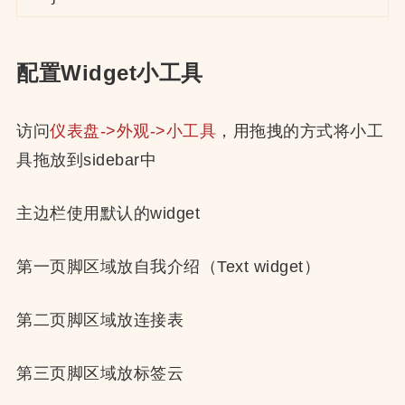
配置Widget小工具
访问
仪表盘->外观->小工具
，用拖拽的方式将小工
具拖放到sidebar中
主边栏使用默认的widget
第一页脚区域放自我介绍（Text widget）
第二页脚区域放连接表
第三页脚区域放标签云