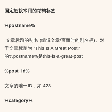
固定链接常用的结构标签
%postname%
文章标题的别名 (编辑文章/页面时的别名栏)。对
于文章标题为 “This Is A Great Post!”
的%postname%是this-is-a-great-post
%post_id%
文章的唯一ID，如 423
%category%