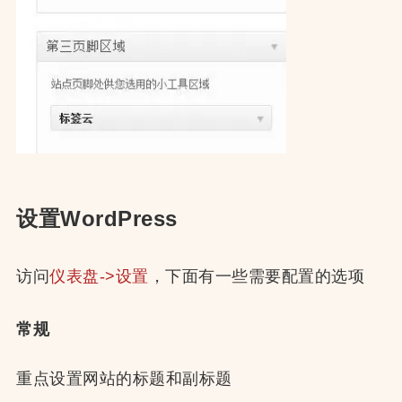
设置WordPress
访问
仪表盘->设置
，下面有一些需要配置的选项
常规
重点设置网站的标题和副标题