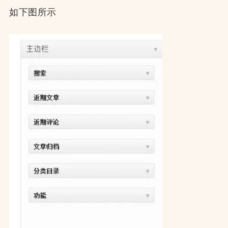
如下图所示