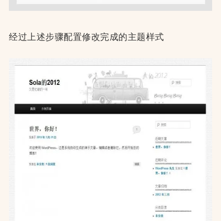
经过上述步骤配置修改完成的主题样式