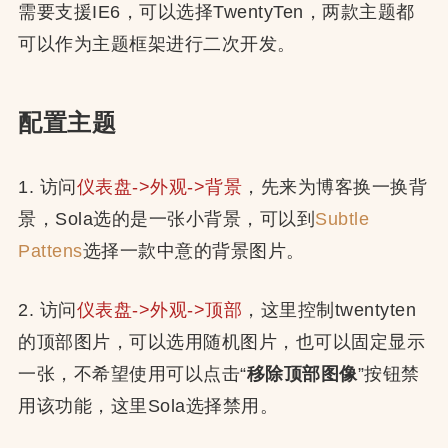
需要支援IE6，可以选择TwentyTen，两款主题都
可以作为主题框架进行二次开发。
配置主题
1. 访问
仪表盘->外观->背景
，先来为博客换一换背
景，Sola选的是一张小背景，可以到
Subtle
Pattens
选择一款中意的背景图片。
2. 访问
仪表盘->外观->顶部
，这里控制twentyten
的顶部图片，可以选用随机图片，也可以固定显示
一张，不希望使用可以点击“
移除顶部图像
”按钮禁
用该功能，这里Sola选择禁用。