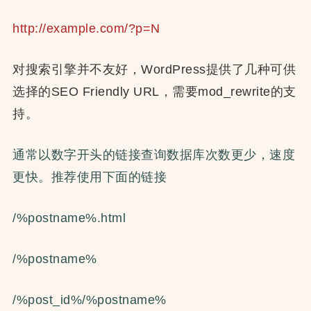
http://example.com/?p=N
对搜索引擎并不友好，WordPress提供了几种可供
选择的SEO Friendly URL，需要mod_rewrite的支
持。
通常以数字开头的链接查询数据库次数更少，速度
更快。推荐使用下面的链接
/%postname%.html
/%postname%
/%post_id%/%postname%