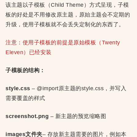
该主题以子模板（Child Theme）方式呈现，子模
板的好处是不用修改原主题，原始主题会不定期的
升级，使用子模板就不会丢失定制化的东西了。
注意：使用子模板的前提是原始模板（Twenty
Eleven）已经安装
子模板的结构：
style.css
– @import原主题的style.css，并写入
需要覆盖的样式
screenshot.png
– 新主题的预览缩略图
images文件夹
– 存放新主题需要的图片，例如本