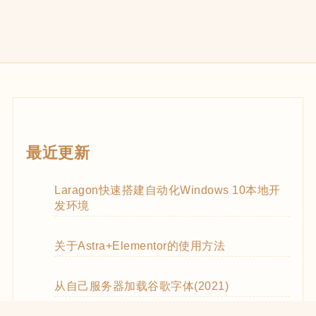
最近更新
Laragon快速搭建自动化Windows 10本地开
发环境
关于Astra+Elementor的使用方法
从自己服务器加载谷歌字体(2021)