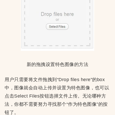
新的拖拽设置特色图像的方法
用户只需要将文件拖拽到“Drop files here”的box
中，图像就会自动上传并设置为特色图像，也可以
点击Select Files按钮选择文件上传。无论哪种方
法，你都不需要努力寻找那个“作为特色图像”的按
钮了。