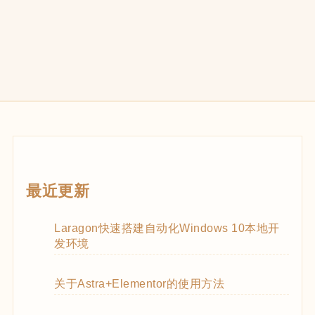
最近更新
Laragon快速搭建自动化Windows 10本地开
发环境
关于Astra+Elementor的使用方法