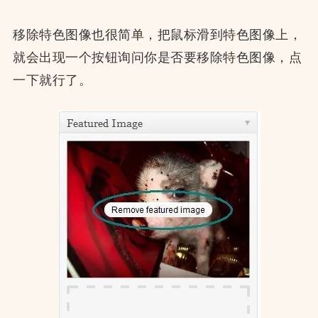
移除特色图像也很简单，把鼠标滑到特色图像上，
就会出现一个按钮询问你是否要移除特色图像，点
一下就行了。