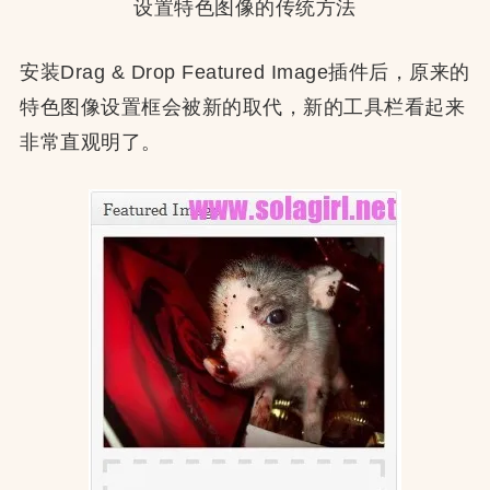
设置特色图像的传统方法
安装Drag & Drop Featured Image插件后，原来的
特色图像设置框会被新的取代，新的工具栏看起来
非常直观明了。