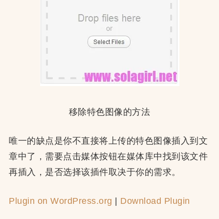
移除特色图像的方法
唯一的缺点是你不直接将上传的特色图像插入到文
章中了，需要点击媒体按钮在媒体库中找到该文件
再插入，是否选择该插件取决于你的需求。
Plugin on WordPress.org
|
Download Plugin