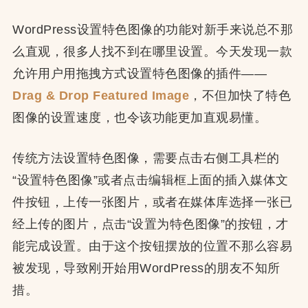
WordPress设置特色图像的功能对新手来说总不那
么直观，很多人找不到在哪里设置。今天发现一款
允许用户用拖拽方式设置特色图像的插件——
Drag & Drop Featured Image
，不但加快了特色
图像的设置速度，也令该功能更加直观易懂。
传统方法设置特色图像，需要点击右侧工具栏的
“设置特色图像”或者点击编辑框上面的插入媒体文
件按钮，上传一张图片，或者在媒体库选择一张已
经上传的图片，点击“设置为特色图像”的按钮，才
能完成设置。由于这个按钮摆放的位置不那么容易
被发现，导致刚开始用WordPress的朋友不知所
措。