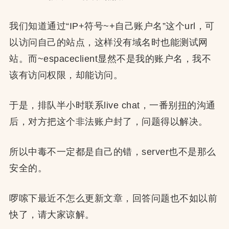
我们知道通过“IP+符号~+自己账户名”这个url，可
以访问自己的站点，这样没有域名时也能测试网
站。而~espaceclient显然不是我的账户名，我不
该有访问权限，却能访问。
于是，排队半小时联系live chat，一番别扭的沟通
后，对方把这个非法账户封了，问题得以解决。
所以中毒不一定都是自己的错，server也不是那么
安全的。
啰嗦下最近不怎么更新文章，回答问题也不如以前
快了，请大家谅解。