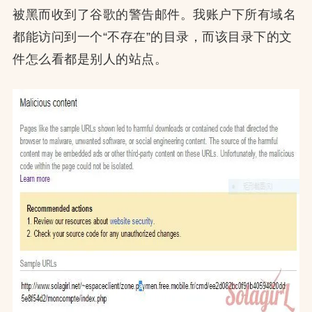
被黑而收到了谷歌的警告邮件。我账户下所有域名
都能访问到一个“不存在”的目录，而该目录下的文
件怎么看都是别人的站点。