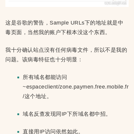
这是谷歌的警告，Sample URLs下的地址就是中
毒页面，当然我的账户下根本没这个东西。
我十分确认站点没有任何病毒文件，所以不是我的
问题。该病毒特征也十分明显：
所有域名都能访问
~espaceclient/zone.paymen.free.mobile.fr
/这个地址。
域名反查发现同IP下所域名都中招。
直接用IP访问依然如此。