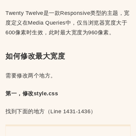
Twenty Twelve是一款Responsive类型的主题，宽
度定义在Media Queries中，仅当浏览器宽度大于
600像素时生效，此时最大宽度为960像素。
如何修改最大宽度
需要修改两个地方。
第一，修改style.css
找到下面的地方（Line 1431-1436）