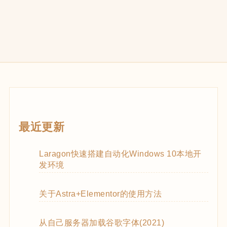
最近更新
Laragon快速搭建自动化Windows 10本地开
发环境
关于Astra+Elementor的使用方法
从自己服务器加载谷歌字体(2021)