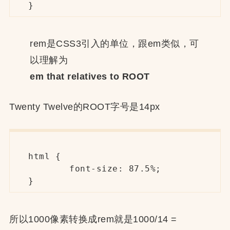
}
rem是CSS3引入的单位，跟em类似，可
以理解为
em that relatives to ROOT
Twenty Twelve的ROOT字号是14px
html {

	font-size: 87.5%;

}
所以1000像素转换成rem就是1000/14 =