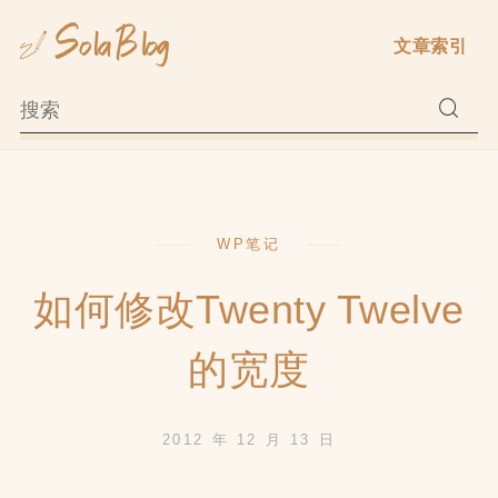
Skip
文章索引
to
content
WP笔记
如何修改Twenty Twelve
的宽度
2012 年 12 月 13 日