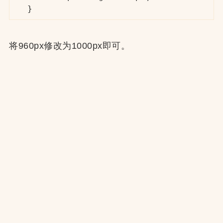
}
将960px修改为1000px即可。