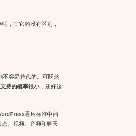
声明，其它的没有区别，
能不容易替代的。可既然
主题支持的概率很小
，还好这
ordPress通用标准中的
状态、视频、音频和聊天