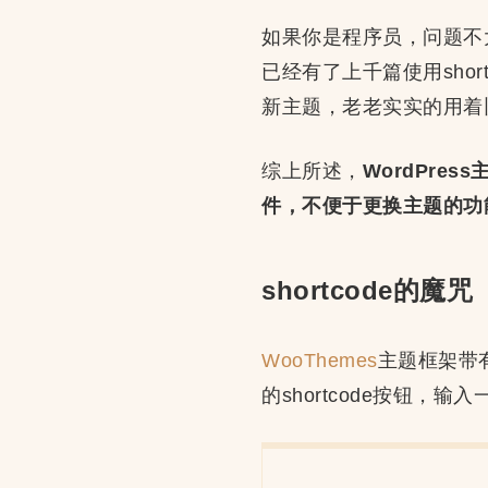
如果你是程序员，问题不
已经有了上千篇使用sho
新主题，老老实实的用着
综上所述，
WordPr
件，不便于更换主题的功
shortcode的魔咒
WooThemes
主题框架带有
的shortcode按钮