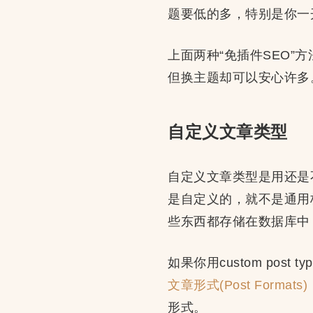
题要低的多，特别是你一
上面两种“免插件SEO
但换主题却可以安心许多
自定义文章类型
自定义文章类型是用还是
是自定义的，就不是通用
些东西都存储在数据库中
如果你用custom pos
文章形式(Post Formats)
形式。