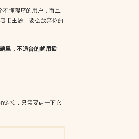
个不懂程序的用户，而且
题兼容旧主题，要么放弃你的
主题里，不适合的就用插
con链接，只需要点一下它