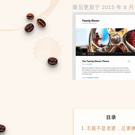
最后更新于 2015 年 8 月 
目录
主题不是老婆，总要