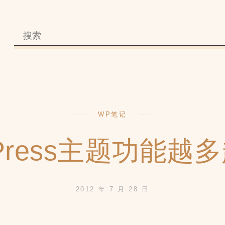
WP笔记
dPress主题功能越
2012 年 7 月 28 日