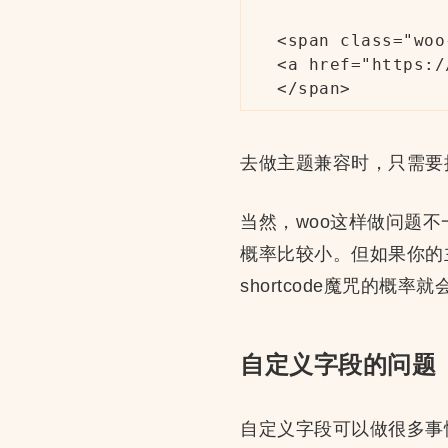
<span class="woo
<a href="https:/
</span>
去做主题兼容时，只需要
当然，woo这样做问题不一
概率比较小。但如果你的主
shortcode魔咒的概率
自定义字段的问题
自定义字段可以做很多事