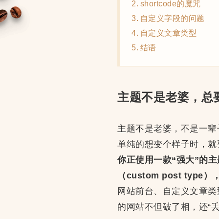
shortcode的魔咒
自定义字段的问题
自定义文章类型
结语
主题不是老婆，总
主题不是老婆，不是一辈
单纯的想变个样子时，就
你正使用一款“强大”的主题，
（custom post 
网站前台、自定义文章类
的网站不但破了相，还“丢