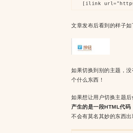
[ilink url="htt
文章发布后看到的样子如
如果切换到别的主题，没有
个什么东西！
如果想让用户切换主题后
产生的是一段HTML代码，
不会有莫名其妙的东西出