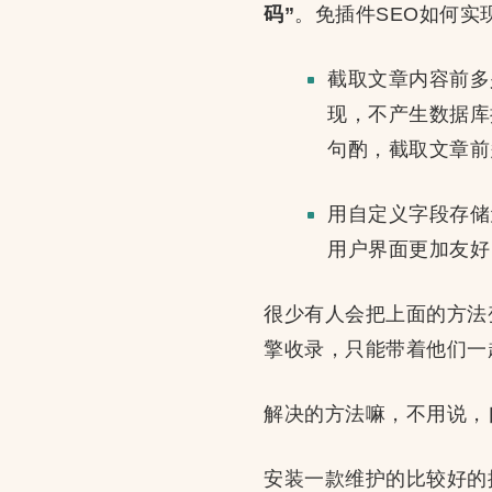
码”
。免插件SEO如何实
截取文章内容前多少个
现，不产生数据库
句酌，截取文章前
用自定义字段存储
用户界面更加友好
很少有人会把上面的方法变
擎收录，只能带着他们一
解决的方法嘛，不用说，
安装一款维护的比较好的插件