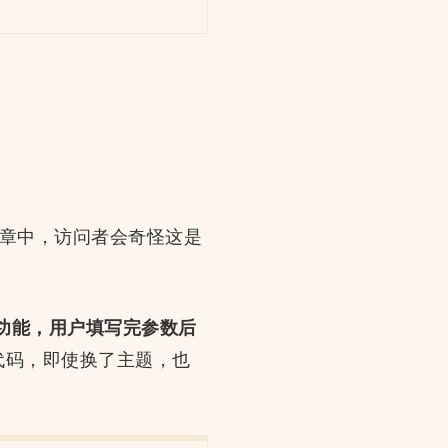
在文章中，访问者会奇怪这是
E的功能，用户填写完参数后
代码，即使换了主题，也