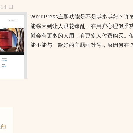
14 日
WordPress主题功能是不是越多越好？许多
能强大到让人眼花缭乱，在用户心理似乎
就会有更多的人用，有更多人付费购买。
能不能与一款好的主题画等号，原因何在
换的