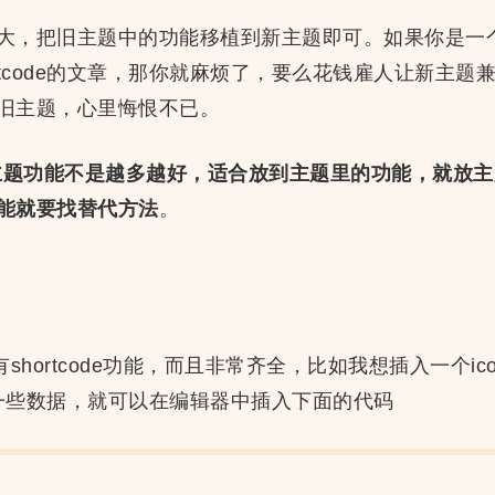
大，把旧主题中的功能移植到新主题即可。如果你是一
rtcode的文章，那你就麻烦了，要么花钱雇人让新主
旧主题，心里悔恨不已。
ess主题功能不是越多越好，适合放到主题里的功能，就放
能就要找替代方法
。
shortcode功能，而且非常齐全，比如我想插入一个i
，输入一些数据，就可以在编辑器中插入下面的代码