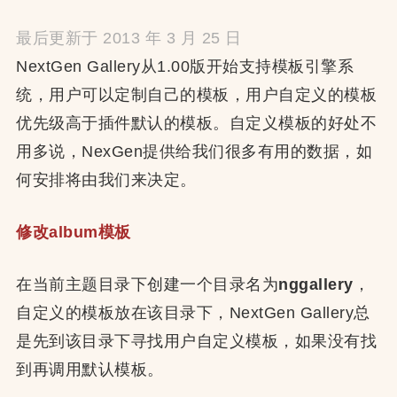
最后更新于 2013 年 3 月 25 日
NextGen Gallery从1.00版开始支持模板引擎系
统，用户可以定制自己的模板，用户自定义的模板
优先级高于插件默认的模板。自定义模板的好处不
用多说，NexGen提供给我们很多有用的数据，如
何安排将由我们来决定。
修改album模板
在当前主题目录下创建一个目录名为
nggallery
，
自定义的模板放在该目录下，NextGen Gallery总
是先到该目录下寻找用户自定义模板，如果没有找
到再调用默认模板。