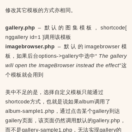
修改其它模板的方式亦相同。
gallery.php
– 默认的图集模板，shortcode[
nggallery id=1 ]调用该模板
imagebrowser.php
– 默认的imagebrowser模
板，如果后台options->gallery中选中“
The gallery
will open the ImageBrowser instead the effect
”这
个模板就会用到
美中不足的是，选择自定义模板只能通过
shortcode方式，也就是说如果album调用了
album-sample1.php，通过点击某个gallery到达
gallery页面，该页面仍然调用默认的gallery.php，
而不是gallery-sample1.php，无法实现gallery的