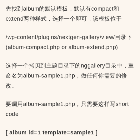
先找到album的默认模板，默认有compact和
extend两种样式，选择一个即可，该模板位于
/wp-content/plugins/nextgen-gallery/view/目录下
(album-compact.php or album-extend.php)
选择一个拷贝到主题目录下的nggallery目录中，重
命名为album-sample1.php，做任何你需要的修
改。
要调用album-sample1.php，只需要这样写short
code
[ album id=1 template=sample1 ]