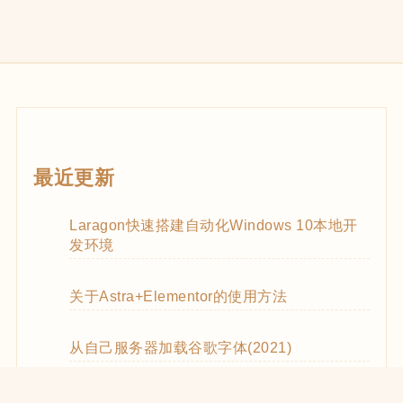
最近更新
Laragon快速搭建自动化Windows 10本地开
发环境
关于Astra+Elementor的使用方法
从自己服务器加载谷歌字体(2021)
WooCommerce Code Snippets实用代码