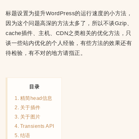
标题设置为提升WordPress的运行速度的小方法，
因为这个问题高深的方法太多了，所以不谈Gzip、
cache插件、主机、CDN之类相关的优化方法，只
谈一些站内优化的个人经验，有些方法的效果还有
待检验，有不对的地方请指正。
目录
精简head信息
关于插件
关于图片
Transients API
结语