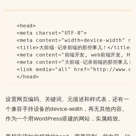
<head>

<meta charset="UTF-8">

<meta content="width=device-width" nam
<title>大前端-记录前端的那些事儿！</title>

<meta content="前端开发, web前端开发, HTM
<meta content="大前端-记录前端的那些事儿！专注
<link media="all" href="http://www.da
</head>
设置网页编码、关键词、元描述和样式表，还有一
个兼容手持设备的device-width，再无其他内容。
作为一个用WordPress搭建的网站，实属精致。