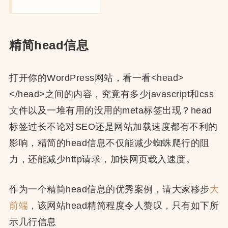
精简head信息
打开你的WordPress网站，看一看<head>
</head>之间的内容，究竟有多少javascript和css
文件以及一堆有用的没用的meta标签出现？head
标签过长不论对SEO还是网站加载速度都有不利的
影响，精简的head信息不仅能减少蜘蛛爬行的阻
力，还能减少http请求，加快网页载入速度。
作为一个精简head信息的优秀案例，请大家移步
大
前端
，该网站head精简程度令人赞叹，只有如下所
示几行信息