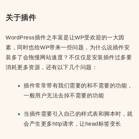
关于插件
WordPress插件之丰富是让WP受欢迎的一大因
素，同时也给WP带来一些问题，为什么说插件安
装多了会拖慢网站速度？不仅仅是安装插件过多要
消耗更多资源，还有以下几个问题：
插件常常带有我们需要的和不需要的功能，
一般用户无法去掉不需要的功能
当插件需要引入自己的样式表和脚本时，就
会产生更多http请求，让head标签变长