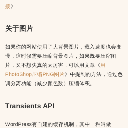
接
》
关于图片
如果你的网站使用了大背景图片，载入速度也会变
慢，这时候需要压缩背景图片，如果既要压缩图
片，又不想失真的太厉害，可以用文章《
用
PhotoShop压缩PNG图片
》中提到的方法，通过色
调分离功能（减少颜色数）压缩体积。
Transients API
WordPress有自建的缓存机制，其中一种叫做