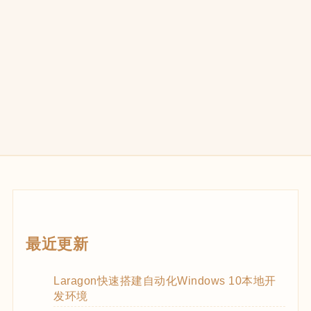
最近更新
Laragon快速搭建自动化Windows 10本地开
发环境