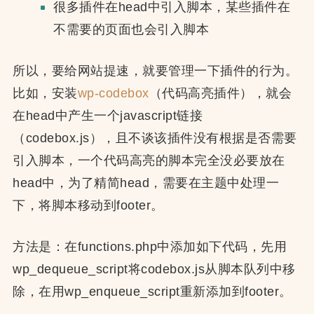
很多插件在head中引入脚本，某些插件在
不需要的页面也会引入脚本
所以，要给网站提速，就要管理一下插件的行为。
比如，安装
wp-codebox
（代码高亮插件），就会
在head中产生一个javascript链接
（codebox.js），且不谈该插件没有根据是否需要
引入脚本，一个代码高亮的脚本完全没必要放在
head中，为了精简head，需要在主题中处理一
下，将脚本移动到footer。
方法是：在functions.php中添加如下代码，先用
wp_dequeue_script将codebox.js从脚本队列中移
除，在用wp_enqueue_script重新添加到footer。