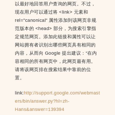
以最好地回答用户查询的网页。不过，
现在用户可以通过将 <link> 元素和
rel="canonical" 属性添加到该网页非规
范版本的 <head> 部分，为搜索引擎指
定规范网页。添加此链接和属性可以让
网站拥有者识别出哪些网页具有相同的
内容，从而向 Google 提出建议：“在内
容相同的所有网页中，此网页最有用。
请将该网页排在搜索结果中靠前的位
置。
link:
http://support.google.com/webmast
ers/bin/answer.py?hl=zh-
Hans&answer=139394