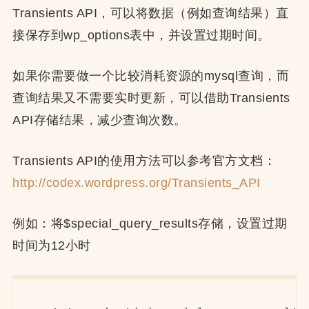
Transients API，可以将数据（例如查询结果）直
接保存到wp_options表中，并设置过期时间。
如果你需要做一个比较消耗资源的mysql查询，而
查询结果又不需要实时更新，可以借助Transients
API存储结果，减少查询次数。
Transients API的使用方法可以参考官方文档：
http://codex.wordpress.org/Transients_API
例如：将$special_query_results存储，设置过期
时间为12小时