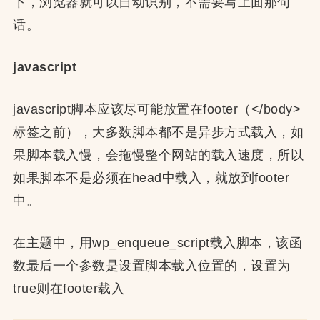
下，浏览器就可以自动识别，不需要写上面那句
话。
javascript
javascript脚本应该尽可能放置在footer（</body>
标签之前），大多数脚本都不是异步方式载入，如
果脚本载入慢，会拖慢整个网站的载入速度，所以
如果脚本不是必须在head中载入，就放到footer
中。
在主题中，用wp_enqueue_script载入脚本，该函
数最后一个参数是设置脚本载入位置的，设置为
true则在footer载入