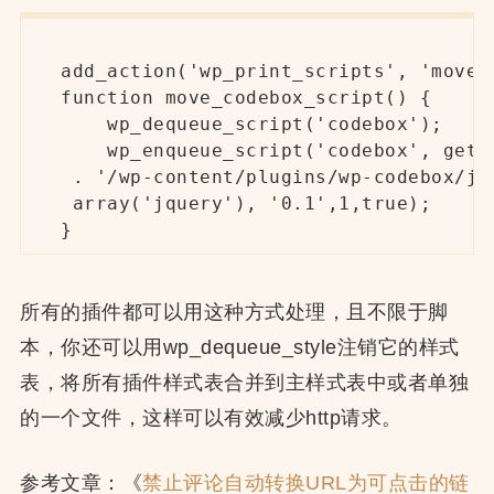
add_action('wp_print_scripts', 'move_c
function move_codebox_script() {

    wp_dequeue_script('codebox');

    wp_enqueue_script('codebox', get_b
 . '/wp-content/plugins/wp-codebox/js/
 array('jquery'), '0.1',1,true);

}
所有的插件都可以用这种方式处理，且不限于脚
本，你还可以用wp_dequeue_style注销它的样式
表，将所有插件样式表合并到主样式表中或者单独
的一个文件，这样可以有效减少http请求。
参考文章：《
禁止评论自动转换URL为可点击的链