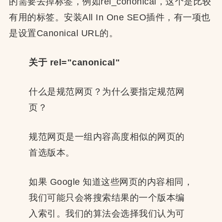
的需要去掉标签，例如rel_cononical，这个是比较
有用的标签。安装All In One SEO插件，有一项也
是设置Canonical URL的。
关于 rel="canonical"
什么是规范网页？为什么要指定规范网
页？
规范网页是一组内容高度相似的网页的
首选版本。
如果 Google 知道这些网页的内容相同，
我们可能只会将搜索结果的一个版本编
入索引。我们的算法会选择我们认为可