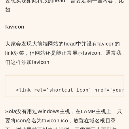
要想实现如此精致的head，需要定制一些内容，比
如
favicon
大家会发现大前端网站的head中并没有favicon的
link标签，但网站还是能正常展示favicon。通常我
们这样添加favicon
<link rel='shortcut icon' href='your 
Sola没有用过Windows主机，在LAMP主机上，只
要将icon命名为favicon.ico，放置在域名根目录