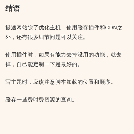
结语
提速网站除了优化主机、使用缓存插件和CDN之
外，还有很多细节问题可以关注。
使用插件时，如果有能力去掉没用的功能，就去
掉，自己能定制一下是最好的。
写主题时，应该注意脚本加载的位置和顺序。
缓存一些费时费资源的查询。