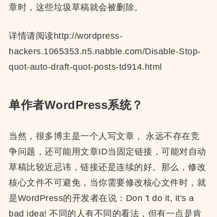
章时，这些垃圾草稿就会被删除。
详情请阅读http://wordpress-
hackers.1065353.n5.nabble.com/Disable-Stop-
quot-auto-draft-quot-posts-td914.html
单作者WordPress系统？
当然，很多博主是一个人写文章， 永远不存在竞
争问题，还可能用文章ID当固定链接，可能对自动
草稿比较近忌讳，链接还是连续的好。那么，修改
核心文件不可避免，当你需要修改核心文件时，就
是WordPress的开发者在说：Don 't do it, it's a
bad idea! 不同的人有不同的看法，但有一点是肯