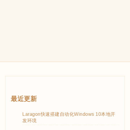
最近更新
Laragon快速搭建自动化Windows 10本地开
发环境