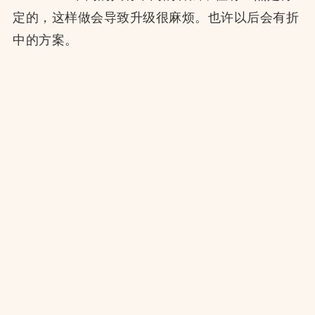
定的，这样做会导致升级很麻烦。也许以后会有折
中的方案。