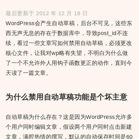
最后更新于 2012 年 12 月 18 日
WordPress会产生自动草稿，后台不可见，这些东
西无声无息的存在于数据库中，导致post_id不连
续，看过一些文章写如何禁用自动草稿，必须更改
核心文件，让我对wp略有失望，不明白为什么做
了一个不允许外人用钩子函数更正的动作，直到今
天读了一篇文章。
为什么禁用自动草稿功能是个坏主意
自动草稿为什么存在？这是因为WordPress允许多
个用户同时编辑文章，假设两个用户同时点击新建
文章，满腔热情的撰写，默认的自动保存时间是60