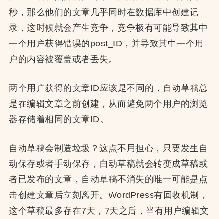
秒，那么他们的文章几乎同时在数据库中创建记
录，这时候就会产生竞争，竞争极有可能导致其中
一个用户获得错误的post_ID，并导致其中一个用
户的内容被覆盖或者丢失。
两个用户获得的文章ID应该是不同的，自动草稿总
是在编辑文章之前创建，从而避免两个用户的浏览
器存储着相同的文章ID。
自动草稿会制造垃圾？这点不用担心，只要发生自
动保存或者手动保存，自动草稿就会转变成草稿或
者已发布的文章，自动草稿不消失的唯一可能是点
击创建文章后立刻离开。WordPress有回收机制，
这个草稿最多存在7天，7天之后，当有用户编辑文