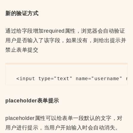
新的验证方式
通过给字段增加required属性，浏览器会自动验证
用户是否输入了该字段，如果没有，则给出提示并
禁止表单提交
<input type="text" name="username" re
placeholder表单提示
placeholder属性可以给表单一段默认的文字，对
用户进行提示，当用户开始输入时会自动消失。