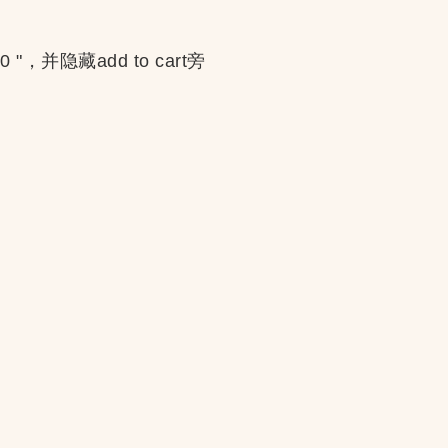
30 "，并隐藏add to cart旁