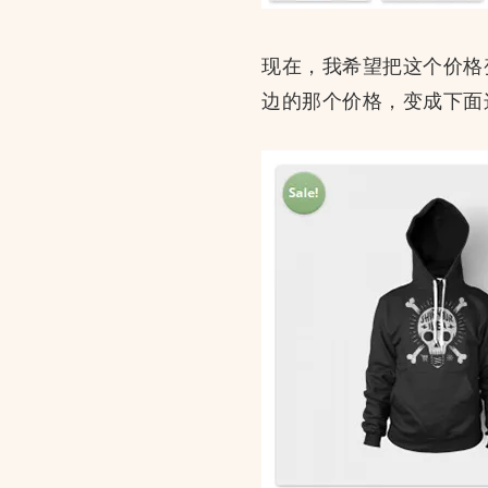
现在，我希望把这个价格变
边的那个价格，变成下面