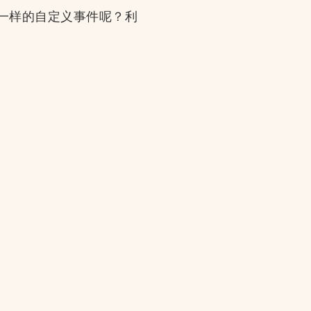
oks一样的自定义事件呢？利