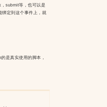
submit等，也可以是
能绑定到这个事件上，就
in的是真实使用的脚本，