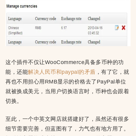
这个插件不仅让WooCommerce具备多币种的功
能，还能
解决人民币和paypal的矛盾
，有了它，就
再也不用担心用RMB显示的价格去了PayPal单位
就被换成美元，当用户切换语言时，币种也会跟着
切换。
至此，一个中英文网店就搭建好了，虽然还有很多
细节需要完善，但蓝图有了，力气也有地方用了。