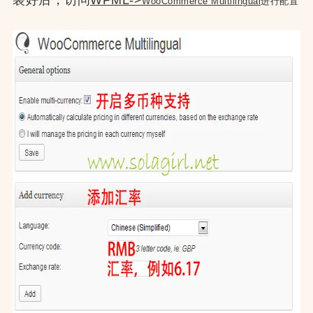
装好后，访问
WPML->
WooCommerce Multilingual
进行配置