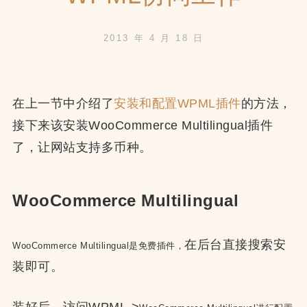
2013 年 4 月 18 日
在上一节中介绍了
安装和配置WPML插件
的方法，
接下来该安装WooCommerce Multilingual插件
了，让网站支持多币种。
WooCommerce Multilingual
在后台直接搜索安
WooCommerce Multilingual是免费插件，
装即可。