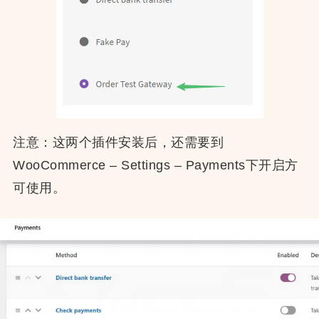
注意：这两个插件安装后，还需要到
WooCommerce – Settings – Payments下开启方
可使用。