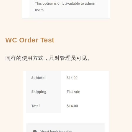
WC Order Test
同样的使用方式，只对管理员可见。