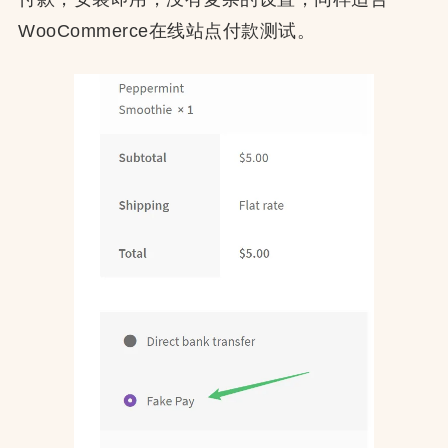
WooCommerce在线站点付款测试。