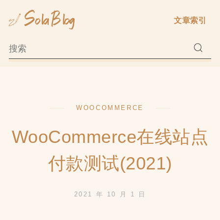
Skip
文章索引
to
content
WOOCOMMERCE
WooCommerce在线站点
付款测试(2021)
2021 年 10 月 1 日