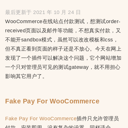
最后更新于 2021 年 10 月 24 日
WooCommerce在线站点付款测试，想测试order-
received页面以及邮件等功能，不想真实付款，又
不能开sandbox模式，虽然可以改改模板和css，
但不真正看到页面的样子还是不放心。今天在网上
发现了一个插件可以解决这个问题，它个网站增加
一个只对管理员可见的测试gateway，就不用担心
影响其它用户了。
Fake Pay For WooCommerce
Fake Pay For WooCommerce
插件只允许管理员
付款，安装即用，没有复杂的设置，同样适合