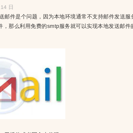
14 日
时发送邮件是个问题，因为本地环境通常不支持邮件发送服务，
件，那么利用免费的smtp服务就可以实现本地发送邮件的功