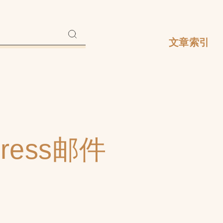
文章索引
ress邮件