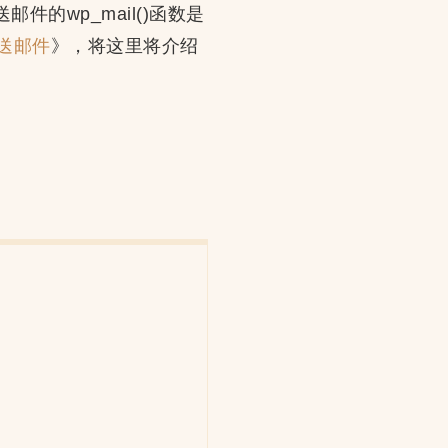
件的wp_mail()函数是
发送邮件
》，将这里将介绍