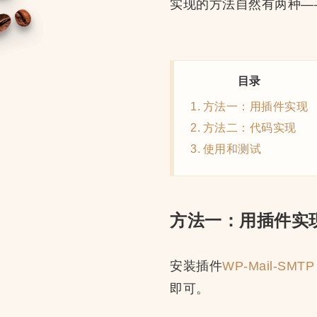
实现的方法自然有两种—
目录
方法一：用插件实现
方法二：代码实现
使用和测试
方法一：用插件实
安装插件
WP-Mail-SMTP
即可。