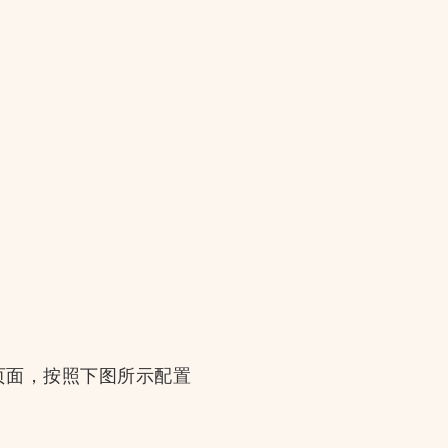
页面，按照下图所示配置