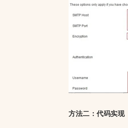
方法二：代码实现