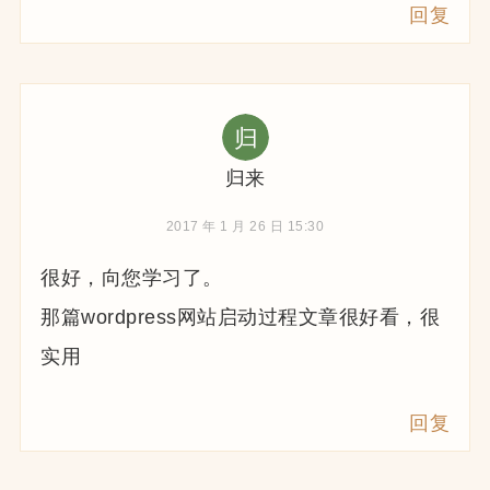
回复
归来
2017 年 1 月 26 日 15:30
很好，向您学习了。
那篇wordpress网站启动过程文章很好看，很
实用
回复