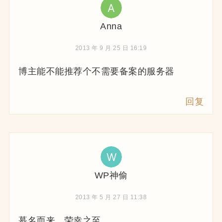
Anna
2013 年 9 月 25 日 16:19
博主能不能推荐个不需要备案的服务器
回复
WP神偷
2013 年 5 月 27 日 11:38
慕名而来，荣幸之至