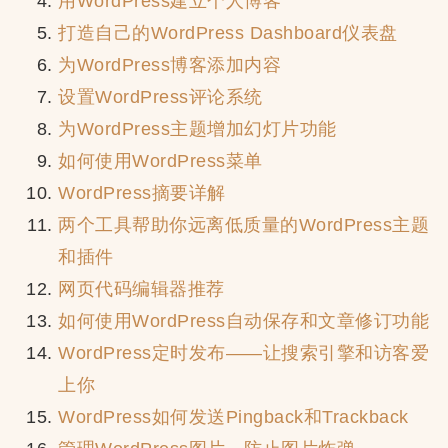
用WordPress建立个人博客
打造自己的WordPress Dashboard仪表盘
为WordPress博客添加内容
设置WordPress评论系统
为WordPress主题增加幻灯片功能
如何使用WordPress菜单
WordPress摘要详解
两个工具帮助你远离低质量的WordPress主题
和插件
网页代码编辑器推荐
如何使用WordPress自动保存和文章修订功能
WordPress定时发布——让搜索引擎和访客爱
上你
WordPress如何发送Pingback和Trackback