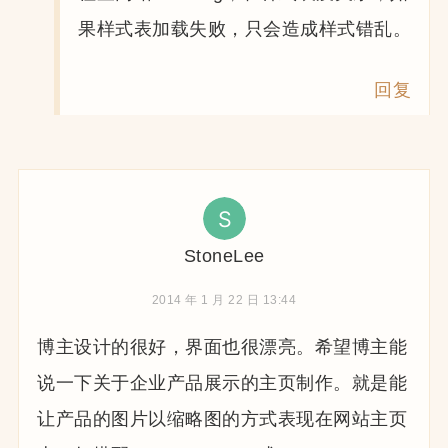
果样式表加载失败，只会造成样式错乱。
回复
StoneLee
2014 年 1 月 22 日 13:44
博主设计的很好，界面也很漂亮。希望博主能
说一下关于企业产品展示的主页制作。就是能
让产品的图片以缩略图的方式表现在网站主页