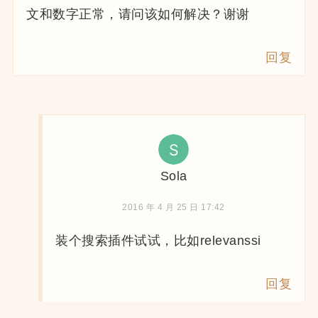
文和数字正常，请问该如何解决？谢谢
回复
Sola
2016 年 4 月 25 日 17:42
装个搜索插件试试，比如relevanssi
回复