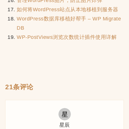
管理WordPress图片，防止图片炸弹
如何将WordPress站点从本地移植到服务器
WordPress数据库移植好帮手 – WP Migrate
DB
WP-PostViews浏览次数统计插件使用详解
21条评论
星辰