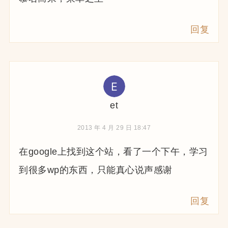
回复
et
2013 年 4 月 29 日 18:47
在google上找到这个站，看了一个下午，学习
到很多wp的东西，只能真心说声感谢
回复