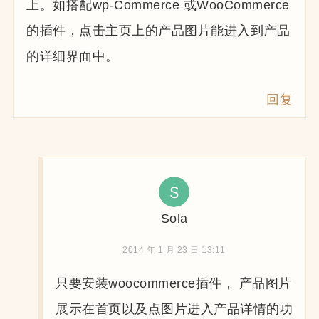
上。如搭配wp-Commerce 或WooCommerce
的插件，点击主页上的产品图片能进入到产品
的详细界面中。
回复
Sola
2014 年 1 月 23 日 13:11
只要安装woocommerce插件， 产品图片
展示在首页以及点图片进入产品详情的功