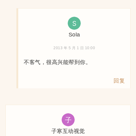
Sola
2013 年 5 月 1 日 10:00
不客气，很高兴能帮到你。
回复
子寒互动视觉