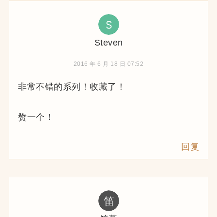
Steven
2016 年 6 月 18 日 07:52
非常不错的系列！收藏了！
赞一个！
回复