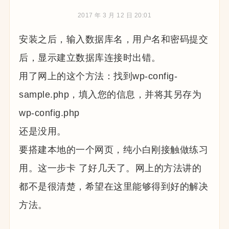
2017 年 3 月 12 日 20:01
安装之后，输入数据库名，用户名和密码提交
后，显示建立数据库连接时出错。
用了网上的这个方法：找到wp-config-
sample.php，填入您的信息，并将其另存为
wp-config.php
还是没用。
要搭建本地的一个网页，纯小白刚接触做练习
用。这一步卡 了好几天了。网上的方法讲的
都不是很清楚，希望在这里能够得到好的解决
方法。