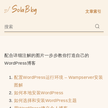
Skip
to
文章索引
content
配合详细注解的图片一步步教你打造自己的
WordPress博客
配置WordPress运行环境 – Wampserver安装
图解
如何本地安装WordPress
如何选择和安装WordPress主题